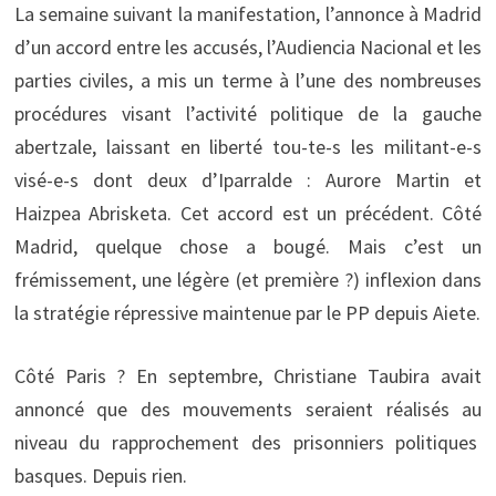
La semaine suivant la manifestation, l’annonce à Madrid
d’un accord entre les accusés, l’Audiencia Nacional et les
parties civiles, a mis un terme à l’une des nombreuses
procédures visant l’activité politique de la gauche
abertzale, laissant en liberté tou-te-s les militant-e-s
visé-e-s dont deux d’Iparralde : Aurore Martin et
Haizpea Abrisketa. Cet accord est un précédent. Côté
Madrid, quelque chose a bougé. Mais c’est un
frémissement, une légère (et première ?) inflexion dans
la stratégie répressive maintenue par le PP depuis Aiete.
Côté Paris ? En septembre, Christiane Taubira avait
annoncé que des mouvements seraient réalisés au
niveau du rapprochement des prisonniers politiques
basques. Depuis rien.