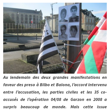
Au lendemain des deux grandes manifestations en
faveur des preso à Bilbo et Baiona, l’accord intervenu
entre l’accusation, les parties civiles et les 35 co-
accusés de l’opération 04/08 de Garzon en 2008 a
surpris beaucoup de monde. Mais cette issue