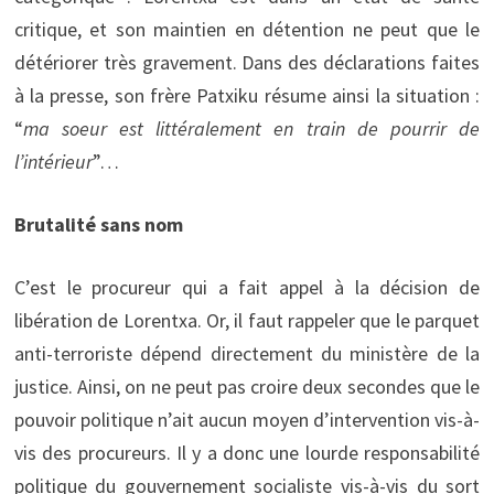
critique, et son maintien en détention ne peut que le
détériorer très gravement. Dans des déclarations faites
à la presse, son frère Patxiku résume ainsi la situation :
“
ma soeur est littéralement en train de pourrir de
l’intérieur
”…
Brutalité sans nom
C’est le procureur qui a fait appel à la décision de
libération de Lorentxa. Or, il faut rappeler que le parquet
anti-terroriste dépend directement du ministère de la
justice. Ainsi, on ne peut pas croire deux secondes que le
pouvoir politique n’ait aucun moyen d’intervention vis-à-
vis des procureurs. Il y a donc une lourde responsabilité
politique du gouvernement socialiste vis-à-vis du sort