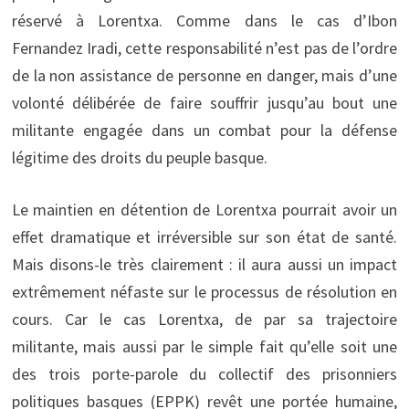
réservé à Lorentxa. Comme dans le cas d’Ibon
Fernandez Iradi, cette responsabilité n’est pas de l’ordre
de la non assistance de personne en danger, mais d’une
volonté délibérée de faire souffrir jusqu’au bout une
militante engagée dans un combat pour la défense
légitime des droits du peuple basque.
Le maintien en détention de Lorentxa pourrait avoir un
effet dramatique et irréversible sur son état de santé.
Mais disons-le très clairement : il aura aussi un impact
extrêmement néfaste sur le processus de résolution en
cours. Car le cas Lorentxa, de par sa trajectoire
militante, mais aussi par le simple fait qu’elle soit une
des trois porte-parole du collectif des prisonniers
politiques basques (EPPK) revêt une portée humaine,