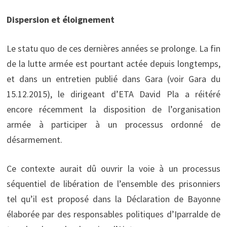
Dispersion et éloignement
Le statu quo de ces dernières années se prolonge. La fin
de la lutte armée est pourtant actée depuis longtemps,
et dans un entretien publié dans Gara (voir Gara du
15.12.2015), le dirigeant d’ETA David Pla a réitéré
encore récemment la disposition de l’organisation
armée à participer à un processus ordonné de
désarmement.
Ce contexte aurait dû ouvrir la voie à un processus
séquentiel de libération de l’ensemble des prisonniers
tel qu’il est proposé dans la Déclaration de Bayonne
élaborée par des responsables politiques d’Iparralde de