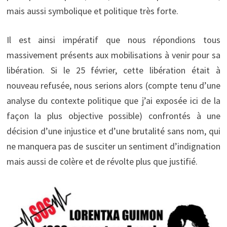
mais aussi symbolique et politique très forte.
Il est ainsi impératif que nous répondions tous
massivement présents aux mobilisations à venir pour sa
libération. Si le 25 février, cette libération était à
nouveau refusée, nous serions alors (compte tenu d’une
analyse du contexte politique que j’ai exposée ici de la
façon la plus objective possible) confrontés à une
décision d’une injustice et d’une brutalité sans nom, qui
ne manquera pas de susciter un sentiment d’indignation
mais aussi de colère et de révolte plus que justifié.