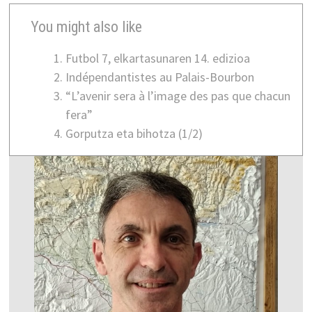
You might also like
Futbol 7, elkartasunaren 14. edizioa
Indépendantistes au Palais-Bourbon
“L’avenir sera à l’image des pas que chacun
fera”
Gorputza eta bihotza (1/2)