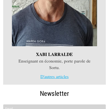
XABI LARRALDE
Enseignant en économie, porte parole de
Sortu.
D'autres articles
Newsletter