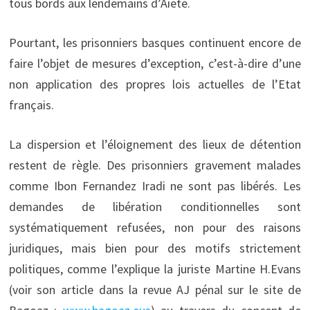
tous bords aux lendemains d’Aiete.
Pourtant, les prisonniers basques continuent encore de
faire l’objet de mesures d’exception, c’est-à-dire d’une
non application des propres lois actuelles de l’Etat
français.
La dispersion et l’éloignement des lieux de détention
restent de règle. Des prisonniers gravement malades
comme Ibon Fernandez Iradi ne sont pas libérés. Les
demandes de libération conditionnelles sont
systématiquement refusées, non pour des raisons
juridiques, mais bien pour des motifs strictement
politiques, comme l’explique la juriste Martine H.Evans
(voir son article dans la revue AJ pénal sur le site de