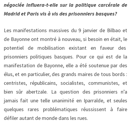
négociée influera-t-elle sur la politique carcérale de
Madrid et Paris vis à vis des prisonniers basques?
Les manifestations massives du 9 janvier de Bilbao et
de Bayonne ont montré à nouveau, si besoin en était, le
potentiel de mobilisation existant en faveur des
prisonniers politiques basques. Pour ce qui est de la
manifestation de Bayonne, elle a été soutenue par des
élus, et en particulier, des grands maires de tous bords :
centristes, républicains, socialistes, communistes, et
bien sûr abertzale. La question des prisonniers n’a
jamais fait une telle unanimité en Iparralde, et seules
quelques rares problématiques réussissent à faire
défiler autant de monde dans les rues.