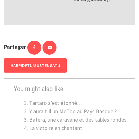
Partager
HARPIDETU/SUSTENGATU
You might also like
Tartaro s’est étonné…
Y aura t-il un MeToo au Pays Basque ?
Batera, une caravane et des tables rondes
La victoire en chantant