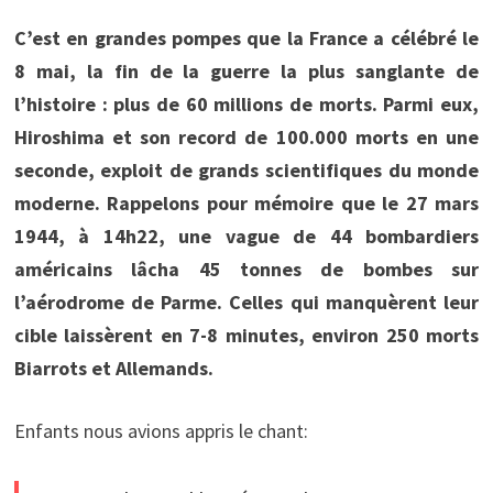
C’est en grandes pompes que la France a célébré le
8 mai, la fin de la guerre la plus sanglante de
l’histoire : plus de 60 millions de morts. Parmi eux,
Hiroshima et son record de 100.000 morts en une
seconde, exploit de grands scientifiques du monde
moderne.
Rappelons pour mémoire que le 27 mars
1944, à 14h22, une vague de 44 bombardiers
américains lâcha 45 tonnes de bombes sur
l’aérodrome de Parme. Celles qui manquèrent leur
cible laissèrent en 7-8 minutes, environ 250 morts
Biarrots et Allemands.
Enfants nous avions appris le chant: