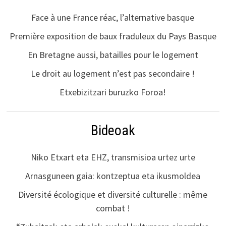
Face à une France réac, l’alternative basque
Première exposition de baux fraduleux du Pays Basque
En Bretagne aussi, batailles pour le logement
Le droit au logement n’est pas secondaire !
Etxebizitzari buruzko Foroa!
Bideoak
Niko Etxart eta EHZ, transmisioa urtez urte
Arnasguneen gaia: kontzeptua eta ikusmoldea
Diversité écologique et diversité culturelle : même
combat !