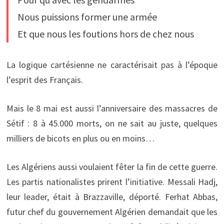
Nous puissions former une armée
Et que nous les foutions hors de chez nous
La logique cartésienne ne caractérisait pas à l’époque
l’esprit des Français.
Mais le 8 mai est aussi l’anniversaire des massacres de
Sétif : 8 à 45.000 morts, on ne sait au juste, quelques
milliers de bicots en plus ou en moins…
Les Algériens aussi voulaient fêter la fin de cette guerre.
Les partis nationalistes prirent l’initiative. Messali Hadj,
leur leader, était à Brazzaville, déporté. Ferhat Abbas,
futur chef du gouvernement Algérien demandait que les