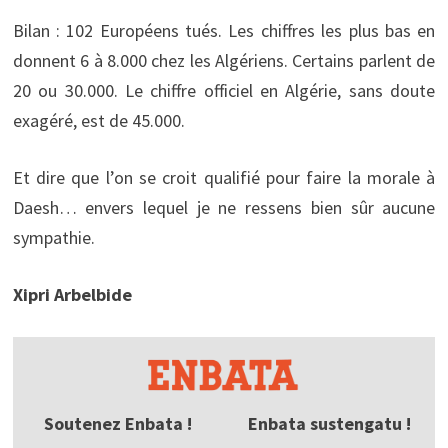
Bilan : 102 Européens tués. Les chiffres les plus bas en
donnent 6 à 8.000 chez les Algériens. Certains parlent de
20 ou 30.000. Le chiffre officiel en Algérie, sans doute
exagéré, est de 45.000.
Et dire que l’on se croit qualifié pour faire la morale à
Daesh… envers lequel je ne ressens bien sûr aucune
sympathie.
Xipri Arbelbide
Soutenez Enbata !
Enbata sustengatu !