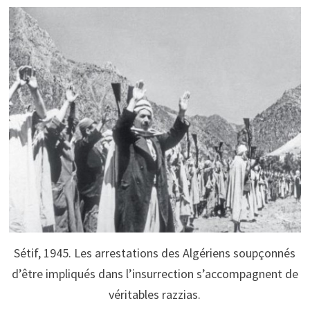
Sétif, 1945. Les arrestations des Algériens soupçonnés
d’être impliqués dans l’insurrection s’accompagnent de
véritables razzias.