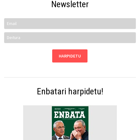
Newsletter
Enbatari harpidetu!