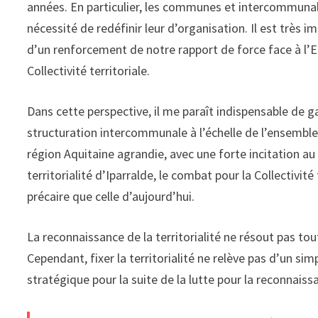
années. En particulier, les communes et intercommunal
nécessité de redéfinir leur d’organisation. Il est très
d’un renforcement de notre rapport de force face à l’Et
Collectivité territoriale.
Dans cette perspective, il me paraît indispensable de ga
structuration intercommunale à l’échelle de l’ensemble 
région Aquitaine agrandie, avec une forte incitation 
territorialité d’Iparralde, le combat pour la Collectivité
précaire que celle d’aujourd’hui.
La reconnaissance de la territorialité ne résout pas tou
Cependant, fixer la territorialité ne relève pas d’un sim
stratégique pour la suite de la lutte pour la reconnaiss