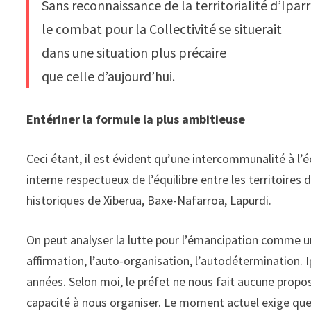
Sans reconnaissance de la territorialité d’Ipar
le combat pour la Collectivité se situerait
dans une situation plus précaire
que celle d’aujourd’hui.
Entériner la formule la plus ambitieuse
Ceci étant, il est évident qu’une intercommunalité à l
interne respectueux de l’équilibre entre les territoires d
historiques de Xiberua, Baxe-Nafarroa, Lapurdi.
On peut analyser la lutte pour l’émancipation comme un 
affirmation, l’auto-organisation, l’autodétermination. I
années. Selon moi, le préfet ne nous fait aucune propo
capacité à nous organiser. Le moment actuel exige que