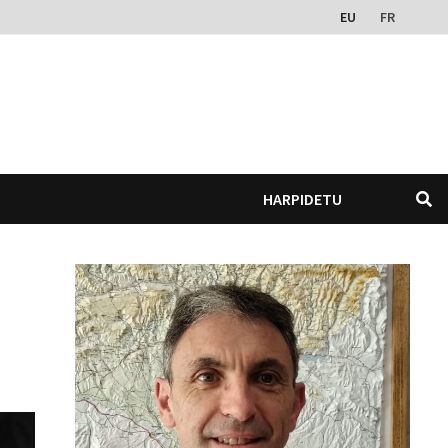
EU
FR
HARPIDETU