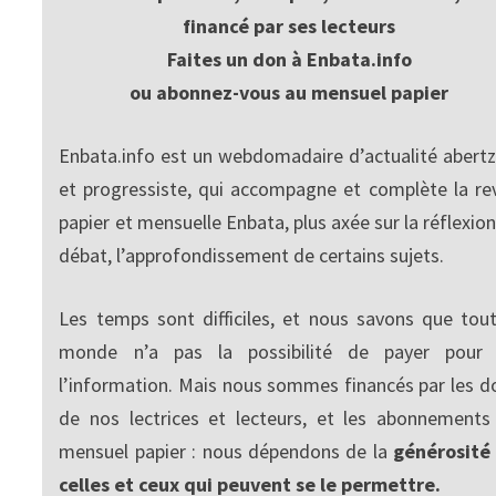
financé par ses lecteurs
Faites un don à Enbata.info
ou abonnez-vous au mensuel papier
Enbata.info est un webdomadaire d’actualité abertz
et progressiste, qui accompagne et complète la re
papier et mensuelle Enbata, plus axée sur la réflexion
débat, l’approfondissement de certains sujets.
Les temps sont difficiles, et nous savons que tout
monde n’a pas la possibilité de payer pour
l’information. Mais nous sommes financés par les d
de nos lectrices et lecteurs, et les abonnements
mensuel papier : nous dépendons de la
générosité
celles et ceux qui peuvent se le permettre.