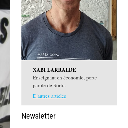
XABI LARRALDE
Enseignant en économie, porte
parole de Sortu.
D'autres articles
Newsletter