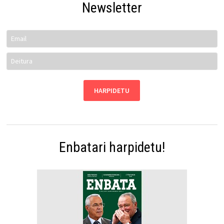
Newsletter
Enbatari harpidetu!