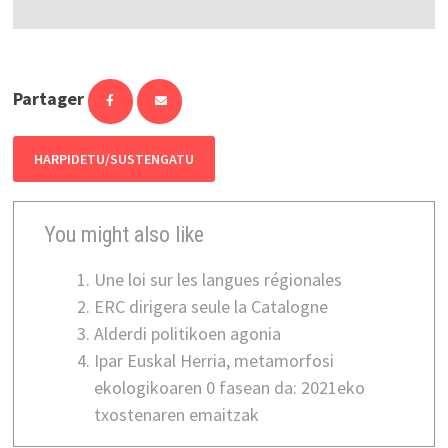
Partager
HARPIDETU/SUSTENGATU
You might also like
Une loi sur les langues régionales
ERC dirigera seule la Catalogne
Alderdi politikoen agonia
Ipar Euskal Herria, metamorfosi
ekologikoaren 0 fasean da: 2021eko
txostenaren emaitzak