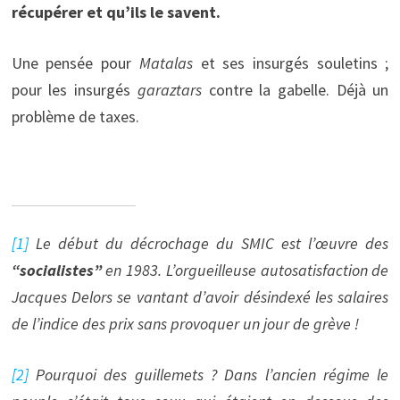
récupérer et qu’ils le savent.
Une pensée pour
Matalas
et ses insurgés souletins ;
pour les insurgés
garaztars
contre la gabelle. Déjà un
problème de taxes.
[1]
Le début du décrochage du SMIC est l’œuvre des
“
socialistes
”
en 1983. L’orgueilleuse autosatisfaction de
Jacques Delors se vantant d’avoir désindexé les salaires
de l’indice des prix sans provoquer un jour de grève !
[2]
Pourquoi des guillemets ? Dans l’ancien régime le