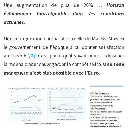
Une augmentation de plus de 20% …
Horizon
évidemment inatteignable dans les conditions
actuelles
.
Une configuration comparable à celle de Mai 68. Mais. Si
le gouvernement de l’époque a pu donner satisfaction
au
“
peuple
”
[2]
, c’est parce qu’il savait pouvoir dévaluer
la monnaie pour sauvegarder la compétitivité.
Une telle
manœuvre n’est plus possible avec l’Euro
…