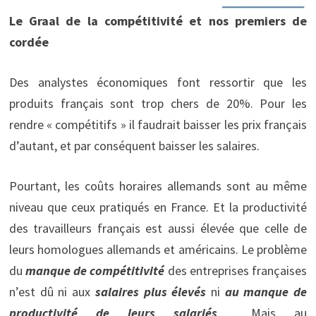
Le Graal de la compétitivité et nos premiers de
cordée
Des analystes économiques font ressortir que les
produits français sont trop chers de 20%. Pour les
rendre « compétitifs » il faudrait baisser les prix français
d’autant, et par conséquent baisser les salaires.
Pourtant, les coûts horaires allemands sont au même
niveau que ceux pratiqués en France. Et la productivité
des travailleurs français est aussi élevée que celle de
leurs homologues allemands et américains. Le problème
du
manque de compétitivité
des entreprises françaises
n’est dû ni aux
salaires plus élevés
ni
au manque de
productivité de leurs salariés
…. Mais au