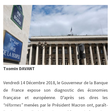
Txomin DAVANT
Vendredi 14 Décembre 2018, le Gouverneur de la Banque
de France expose son diagnostic des économies
française et européenne. D’après ses dires les
“
réformes
”
menées par le Président Macron ont, paraît-