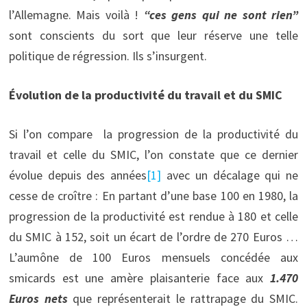
l’Allemagne. Mais voilà !
“
ces gens qui ne sont rien
”
sont conscients du sort que leur réserve une telle
politique de régression. Ils s’insurgent.
Évolution de la productivité du travail et du SMIC
Si l’on compare la progression de la productivité du
travail et celle du SMIC, l’on constate que ce dernier
évolue depuis des années
[1]
avec un décalage qui ne
cesse de croître : En partant d’une base 100 en 1980, la
progression de la productivité est rendue à 180 et celle
du SMIC à 152, soit un écart de l’ordre de 270 Euros …
L’aumône de 100 Euros mensuels concédée aux
smicards est une amère plaisanterie face aux
1.470
Euros nets
que représenterait le rattrapage du SMIC.