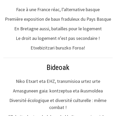
Face à une France réac, l’alternative basque
Première exposition de baux fraduleux du Pays Basque
En Bretagne aussi, batailles pour le logement
Le droit au logement n’est pas secondaire !
Etxebizitzari buruzko Foroa!
Bideoak
Niko Etxart eta EHZ, transmisioa urtez urte
Arnasguneen gaia: kontzeptua eta ikusmoldea
Diversité écologique et diversité culturelle : même
combat !