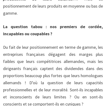
positionnement de leurs produits en moyenne ou bas de
gamme.
La question tabou : nos premiers de cordée,
incapables ou coupables ?
Du fait de leur positionnement en terme de gamme, les
entreprises françaises dégagent des marges plus
faibles que leurs compétitrices allemandes, mais les
dirigeants français captent des dividendes dans des
proportions beaucoup plus fortes que leurs homologues
allemands ! D’où la question de leurs capacités
professionnelles et de leur moralité. Sont-ils incapables
et inconscients de leurs limites ? Ou en sont-ils
conscients et se comportent-ils en cyniques ?