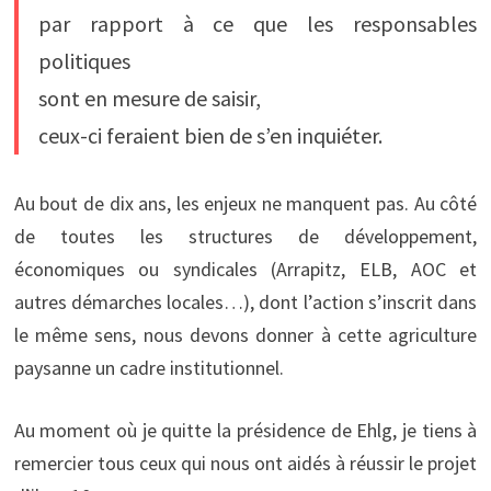
par rapport à ce que les responsables
politiques
sont en mesure de saisir,
ceux-ci feraient bien de s’en inquiéter.
Au bout de dix ans, les enjeux ne manquent pas. Au côté
de toutes les structures de développement,
économiques ou syndicales (Arrapitz, ELB, AOC et
autres démarches locales…), dont l’action s’inscrit dans
le même sens, nous devons donner à cette agriculture
paysanne un cadre institutionnel.
Au moment où je quitte la présidence de Ehlg, je tiens à
remercier tous ceux qui nous ont aidés à réussir le projet