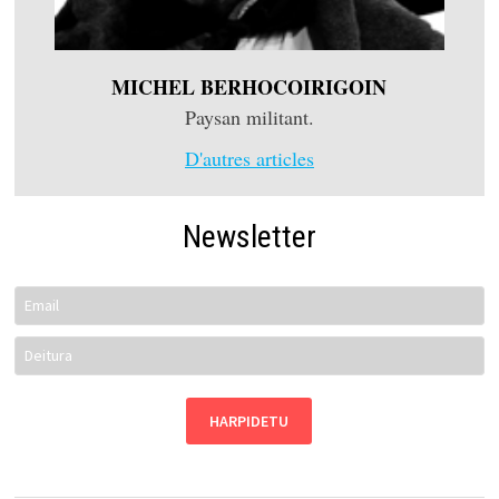
MICHEL BERHOCOIRIGOIN
Paysan militant.
D'autres articles
Newsletter