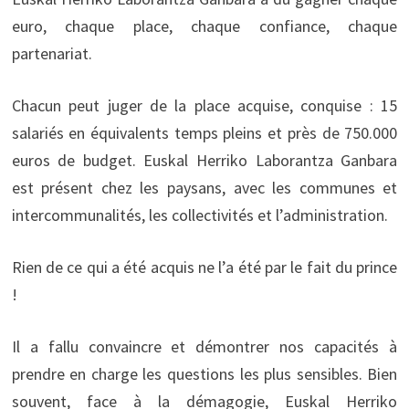
euro, chaque place, chaque confiance, chaque
partenariat.
Chacun peut juger de la place acquise, conquise : 15
salariés en équivalents temps pleins et près de 750.000
euros de budget. Euskal Herriko Laborantza Ganbara
est présent chez les paysans, avec les communes et
intercommunalités, les collectivités et l’administration.
Rien de ce qui a été acquis ne l’a été par le fait du prince
!
Il a fallu convaincre et démontrer nos capacités à
prendre en charge les questions les plus sensibles. Bien
souvent, face à la démagogie, Euskal Herriko