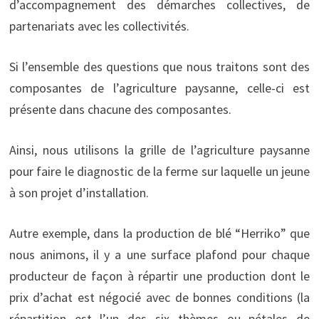
d’accompagnement des démarches collectives, de
partenariats avec les collectivités.
Si l’ensemble des questions que nous traitons sont des
composantes de l’agriculture paysanne, celle-ci est
présente dans chacune des composantes.
Ainsi, nous utilisons la grille de l’agriculture paysanne
pour faire le diagnostic de la ferme sur laquelle un jeune
à son projet d’installation.
Autre exemple, dans la production de blé “Herriko” que
nous animons, il y a une surface plafond pour chaque
producteur de façon à répartir une production dont le
prix d’achat est négocié avec de bonnes conditions (la
répartition est l’un des six thèmes ou pétales de