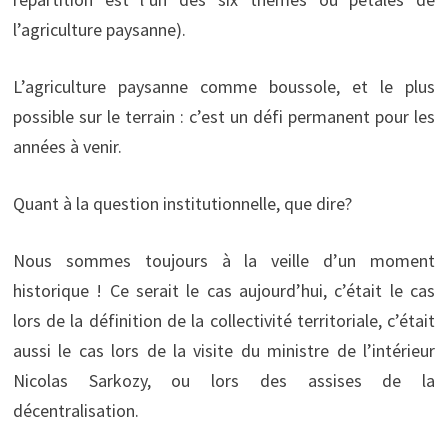
l’agriculture paysanne).
L’agriculture paysanne comme boussole, et le plus
possible sur le terrain : c’est un défi permanent pour les
années à venir.
Quant à la question institutionnelle, que dire?
Nous sommes toujours à la veille d’un moment
historique ! Ce serait le cas aujourd’hui, c’était le cas
lors de la définition de la collectivité territoriale, c’était
aussi le cas lors de la visite du ministre de l’intérieur
Nicolas Sarkozy, ou lors des assises de la
décentralisation.