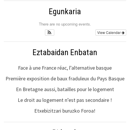
Egunkaria
There are no upcoming events.
View Calendar
Eztabaidan Enbatan
Face à une France réac, l’alternative basque
Première exposition de baux fraduleux du Pays Basque
En Bretagne aussi, batailles pour le logement
Le droit au logement n’est pas secondaire !
Etxebizitzari buruzko Foroa!