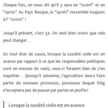
Chaque fois, on nous dit qu’il y aura un “
avant
” et un
“
après
”. Au Pays Basque, le “
après
” ressemble toujours
à l’ “
avant
” !
Jusqu’à présent, c’est ça. On veut bien croire que cela
peut changer…
En tout état de cause, lorsque la société civile est en
avance par rapport à ce que les responsables politiques
sont en mesure de saisir, ceux-ci feraient bien de s’en
inquiéter… Quoiqu’il advienne, l’agriculture devra faire
partie du nouveau processus, processus duquel Ehlg
n’acceptera pas de passer par pertes et profits!
Lorsque la société civile est en avance