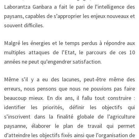
Laborantza Ganbara a fait le pari de l’intelligence des
paysans, capables de s’approprier les enjeux nouveaux et
souvent difficiles.
Malgré les énergies et le temps perdus à répondre aux
multiples attaques de l’Etat, le parcours de ces 10
années ne peut qu’engendrer satisfaction.
Même s’il y a eu des lacunes, peut-être même des
erreurs, nous pensons que nous ne pouvions pas faire
beaucoup mieux. En dix ans, il fallu tout construire :
identifier les priorités, définir les objectifs qui
s’inscrivent dans la finalité globale de l’agriculture
paysanne, élaborer le plan de travail qui permet
d’atteindre les objectifs fixés ainsi que l’organisation de