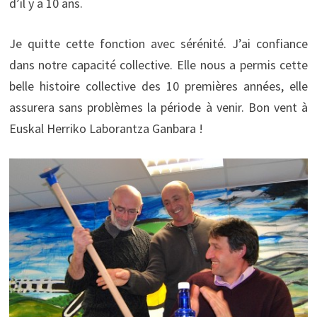
d’il y a 10 ans.
Je quitte cette fonction avec sérénité. J’ai confiance
dans notre capacité collective. Elle nous a permis cette
belle histoire collective des 10 premières années, elle
assurera sans problèmes la période à venir. Bon vent à
Euskal Herriko Laborantza Ganbara !