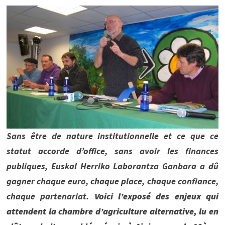
Sans être de nature institutionnelle et ce que ce
statut accorde d’office, sans avoir les finances
publiques, Euskal Herriko Laborantza Ganbara a dû
gagner chaque euro, chaque place, chaque confiance,
chaque partenariat.
Voici l’exposé des enjeux qui
attendent la chambre d’agriculture alternative, lu en