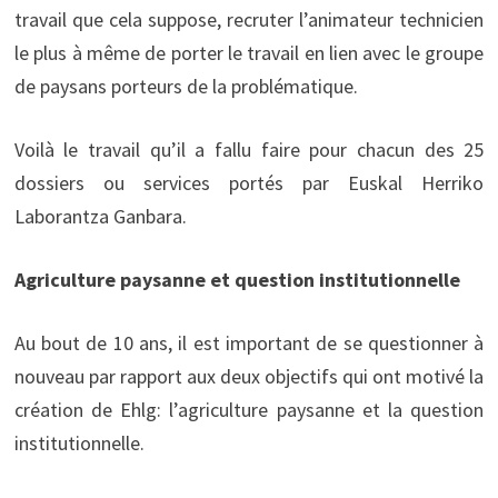
travail que cela suppose, recruter l’animateur technicien
le plus à même de porter le travail en lien avec le groupe
de paysans porteurs de la problématique.
Voilà le travail qu’il a fallu faire pour chacun des 25
dossiers ou services portés par Euskal Herriko
Laborantza Ganbara.
Agriculture paysanne et question institutionnelle
Au bout de 10 ans, il est important de se questionner à
nouveau par rapport aux deux objectifs qui ont motivé la
création de Ehlg: l’agriculture paysanne et la question
institutionnelle.