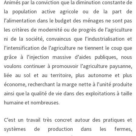
Animés par la conviction que la diminution constante de
la population active agricole ou de la part de
l’alimentation dans le budget des ménages ne sont pas
les critères de modernité ou de progrès de l’agriculture
ni de la société, convaincus que l’industrialisation et
l’intensification de l’agriculture ne tiennent le coup que
grâce à l’injection massive d’aides publiques, nous
voulons continuer à promouvoir l’agriculture paysanne,
liée au sol et au territoire, plus autonome et plus
économe, recherchant la marge nette à l’unité produite
ainsi que la qualité de vie dans des exploitations à taille
humaine et nombreuses.
C’est un travail très concret autour des pratiques et
systèmes de production dans les fermes,