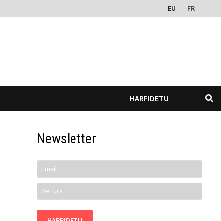
EU
FR
HARPIDETU
Newsletter