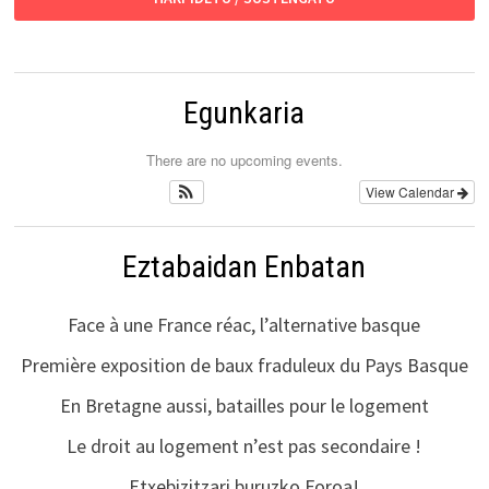
Egunkaria
There are no upcoming events.
View Calendar
Eztabaidan Enbatan
Face à une France réac, l’alternative basque
Première exposition de baux fraduleux du Pays Basque
En Bretagne aussi, batailles pour le logement
Le droit au logement n’est pas secondaire !
Etxebizitzari buruzko Foroa!