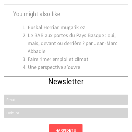
You might also like
Euskal Herrian mugarik ez!
Le BAB aux portes du Pays Basque : oui,
mais, devant ou derrière ? par Jean-Marc
Abbadie
Faire rimer emploi et climat
Une perspective s’ouvre
Newsletter