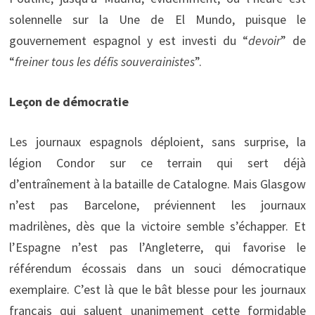
solennelle sur la Une de El Mundo, puisque le
gouvernement espagnol y est investi du “
devoir
” de
“
freiner tous les défis souverainistes
”.
Leçon de démocratie
Les journaux espagnols déploient, sans surprise, la
légion Condor sur ce terrain qui sert déjà
d’entraînement à la bataille de Catalogne. Mais Glasgow
n’est pas Barcelone, préviennent les journaux
madrilènes, dès que la victoire semble s’échapper. Et
l’Espagne n’est pas l’Angleterre, qui favorise le
référendum écossais dans un souci démocratique
exemplaire. C’est là que le bât blesse pour les journaux
français qui saluent unanimement cette formidable