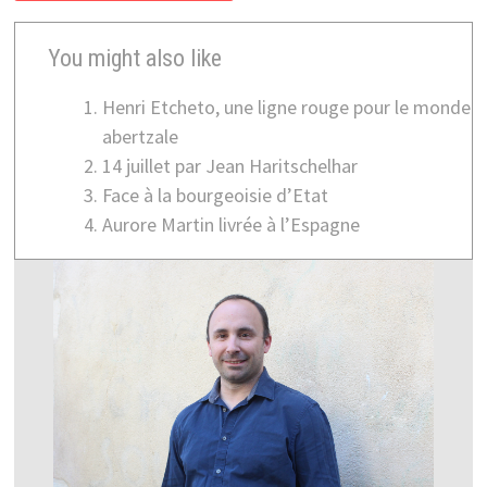
You might also like
Henri Etcheto, une ligne rouge pour le monde
abertzale
14 juillet par Jean Haritschelhar
Face à la bourgeoisie d’Etat
Aurore Martin livrée à l’Espagne