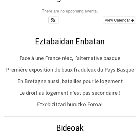
There are no upcoming events.
View Calendar
Eztabaidan Enbatan
Face à une France réac, l’alternative basque
Première exposition de baux fraduleux du Pays Basque
En Bretagne aussi, batailles pour le logement
Le droit au logement n’est pas secondaire !
Etxebizitzari buruzko Foroa!
Bideoak