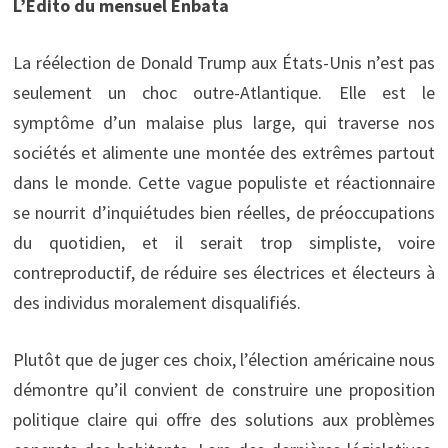
L’Edito du mensuel Enbata
La réélection de Donald Trump aux États-Unis n’est pas
seulement un choc outre-Atlantique. Elle est le
symptôme d’un malaise plus large, qui traverse nos
sociétés et alimente une montée des extrêmes partout
dans le monde. Cette vague populiste et réactionnaire
se nourrit d’inquiétudes bien réelles, de préoccupations
du quotidien, et il serait trop simpliste, voire
contreproductif, de réduire ses électrices et électeurs à
des individus moralement disqualifiés.
Plutôt que de juger ces choix, l’élection américaine nous
démontre qu’il convient de construire une proposition
politique claire qui offre des solutions aux problèmes