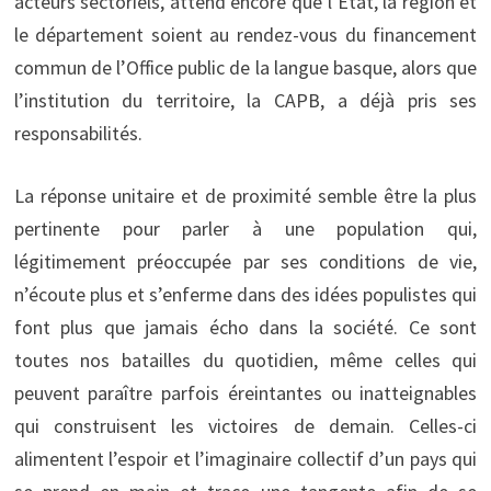
acteurs sectoriels, attend encore que l’État, la région et
le département soient au rendez-vous du financement
commun de l’Office public de la langue basque, alors que
l’institution du territoire, la CAPB, a déjà pris ses
responsabilités.
La réponse unitaire et de proximité semble être la plus
pertinente pour parler à une population qui,
légitimement préoccupée par ses conditions de vie,
n’écoute plus et s’enferme dans des idées populistes qui
font plus que jamais écho dans la société. Ce sont
toutes nos batailles du quotidien, même celles qui
peuvent paraître parfois éreintantes ou inatteignables
qui construisent les victoires de demain. Celles-ci
alimentent l’espoir et l’imaginaire collectif d’un pays qui