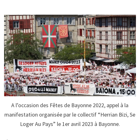
A l’occasion des Fêtes de Bayonne 2022, appel à la
manifestation organisée par le collectif “Herrian Bizi, Se
Loger Au Pays” le 1er avril 2023 à Bayonne.