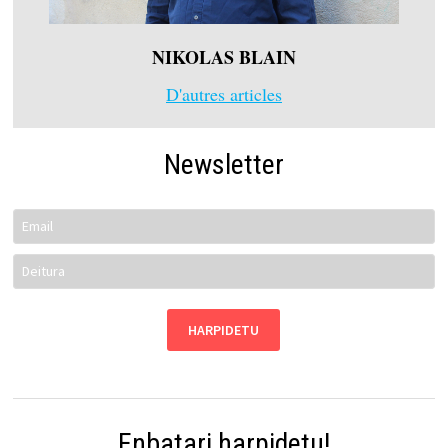
NIKOLAS BLAIN
D'autres articles
Newsletter
Enbatari harpidetu!