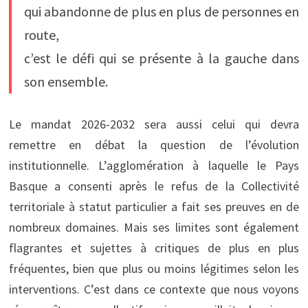
qui abandonne de plus en plus de personnes en
route,
c’est le défi qui se présente à la gauche dans
son ensemble.
Le mandat 2026-2032 sera aussi celui qui devra
remettre en débat la question de l’évolution
institutionnelle. L’agglomération à laquelle le Pays
Basque a consenti après le refus de la Collectivité
territoriale à statut particulier a fait ses preuves en de
nombreux domaines. Mais ses limites sont également
flagrantes et sujettes à critiques de plus en plus
fréquentes, bien que plus ou moins légitimes selon les
interventions. C’est dans ce contexte que nous voyons