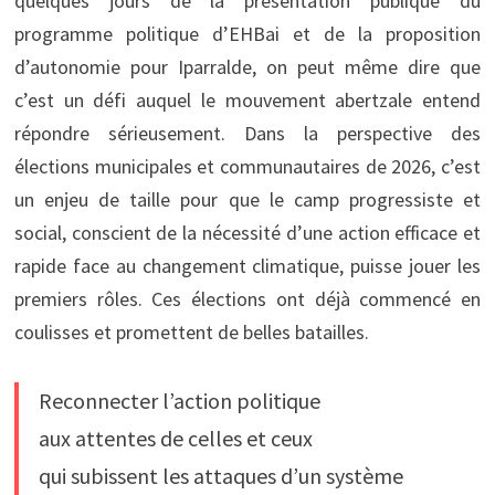
quelques jours de la présentation publique du
programme politique d’EHBai et de la proposition
d’autonomie pour Iparralde, on peut même dire que
c’est un défi auquel le mouvement abertzale entend
répondre sérieusement. Dans la perspective des
élections municipales et communautaires de 2026, c’est
un enjeu de taille pour que le camp progressiste et
social, conscient de la nécessité d’une action efficace et
rapide face au changement climatique, puisse jouer les
premiers rôles. Ces élections ont déjà commencé en
coulisses et promettent de belles batailles.
Reconnecter l’action politique
aux attentes de celles et ceux
qui subissent les attaques d’un système