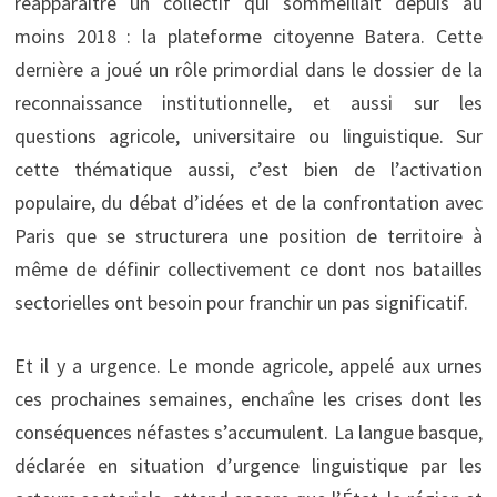
réapparaître un collectif qui sommeillait depuis au
moins 2018 : la plateforme citoyenne Batera. Cette
dernière a joué un rôle primordial dans le dossier de la
reconnaissance institutionnelle, et aussi sur les
questions agricole, universitaire ou linguistique. Sur
cette thématique aussi, c’est bien de l’activation
populaire, du débat d’idées et de la confrontation avec
Paris que se structurera une position de territoire à
même de définir collectivement ce dont nos batailles
sectorielles ont besoin pour franchir un pas significatif.
Et il y a urgence. Le monde agricole, appelé aux urnes
ces prochaines semaines, enchaîne les crises dont les
conséquences néfastes s’accumulent. La langue basque,
déclarée en situation d’urgence linguistique par les