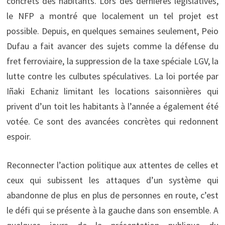
concrets des habitants. Lors des dernières législatives,
le NFP a montré que localement un tel projet est
possible. Depuis, en quelques semaines seulement, Peio
Dufau a fait avancer des sujets comme la défense du
fret ferroviaire, la suppression de la taxe spéciale LGV, la
lutte contre les culbutes spéculatives. La loi portée par
Iñaki Echaniz limitant les locations saisonnières qui
privent d’un toit les habitants à l’année a également été
votée. Ce sont des avancées concrètes qui redonnent
espoir.
Reconnecter l’action politique aux attentes de celles et
ceux qui subissent les attaques d’un système qui
abandonne de plus en plus de personnes en route, c’est
le défi qui se présente à la gauche dans son ensemble. A