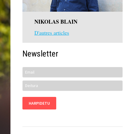
NIKOLAS BLAIN
D'autres articles
Newsletter