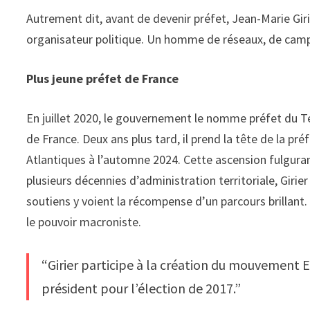
Autrement dit, avant de devenir préfet, Jean-Marie Gi
organisateur politique. Un homme de réseaux, de campa
Plus jeune préfet de France
En juillet 2020, le gouvernement le nomme préfet du Terr
de France. Deux ans plus tard, il prend la tête de la pr
Atlantiques à l’automne 2024. Cette ascension fulguran
plusieurs décennies d’administration territoriale, Giri
soutiens y voient la récompense d’un parcours brillant. 
le pouvoir macroniste.
“Girier participe à la création du mouvement 
président pour l’élection de 2017.”