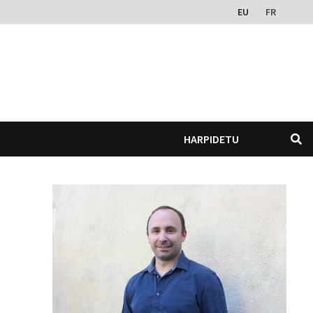
EU
FR
HARPIDETU