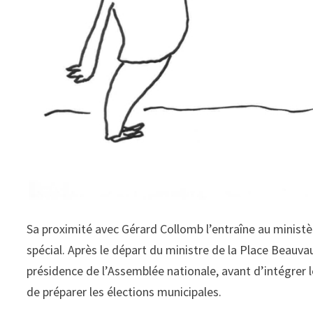
Sa proximité avec Gérard Collomb l’entraîne au ministèr
spécial. Après le départ du ministre de la Place Beauvau
présidence de l’Assemblée nationale, avant d’intégrer
de préparer les élections municipales.