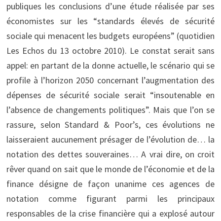
publiques les conclusions d’une étude réalisée par ses
économistes sur les “standards élevés de sécurité
sociale qui menacent les budgets européens” (quotidien
Les Echos du 13 octobre 2010). Le constat serait sans
appel: en partant de la donne actuelle, le scénario qui se
profile à l’horizon 2050 concernant l’augmentation des
dépenses de sécurité sociale serait “insoutenable en
l’absence de changements politiques”. Mais que l’on se
rassure, selon Standard & Poor’s, ces évolutions ne
laisseraient aucunement présager de l’évolution de… la
notation des dettes souveraines… A vrai dire, on croit
rêver quand on sait que le monde de l’économie et de la
finance désigne de façon unanime ces agences de
notation comme figurant parmi les principaux
responsables de la crise financière qui a explosé autour