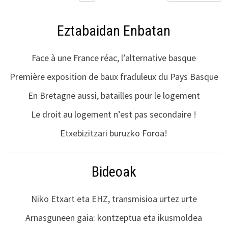
Eztabaidan Enbatan
Face à une France réac, l’alternative basque
Première exposition de baux fraduleux du Pays Basque
En Bretagne aussi, batailles pour le logement
Le droit au logement n’est pas secondaire !
Etxebizitzari buruzko Foroa!
Bideoak
Niko Etxart eta EHZ, transmisioa urtez urte
Arnasguneen gaia: kontzeptua eta ikusmoldea