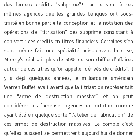
des fameux crédits “subprime”! Car ce sont à ces
mêmes agences que les grandes banques ont sous-
traité en bonne partie la conception et la notation des
opérations de “titrisation” des subprime consistant à
con-vertir ces crédits en titres financiers. Certaines s’en
sont même fait une spécialité puisqu’avant la crise,
Moody’s réalisait plus de 50% de son chiffre d’affaires
autour de ces titres qu’on appelle “dérivés de crédits”. Il
y a déjà quelques années, le milliardaire américain
Warren Buffet avait averti que la titrisation représentait
une “arme de destruction massive”, et on peut
considérer ces fameuses agences de notation comme
ayant été en quelque sorte “l’atelier de fabrication” de
ces armes de destruction massives. Le comble c’est
qu’elles puissent se permettrent aujourd’hui de donner