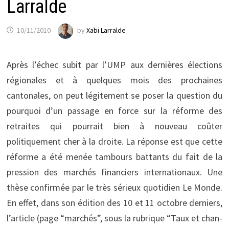
Larralde
10/11/2010
by
Xabi Larralde
Après l’échec subit par l’UMP aux dernières élections
régionales et à quelques mois des prochaines
cantonales, on peut légitement se poser la question du
pourquoi d’un passage en force sur la réforme des
retraites qui pourrait bien à nouveau coûter
politiquement cher à la droite. La réponse est que cette
réforme a été menée tambours battants du fait de la
pression des marchés financiers internationaux. Une
thèse confirmée par le très sérieux quotidien Le Monde.
En effet, dans son édition des 10 et 11 octobre derniers,
l’article (page “marchés”, sous la rubrique “Taux et chan-