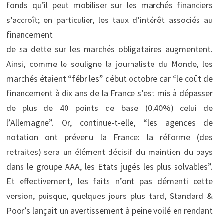
fonds qu’il peut mobiliser sur les marchés financiers
s’accroît; en particulier, les taux d’intérêt associés au
financement
de sa dette sur les marchés obligataires augmentent.
Ainsi, comme le souligne la journaliste du Monde, les
marchés étaient “fébriles” début octobre car “le coût de
financement à dix ans de la France s’est mis à dépasser
de plus de 40 points de base (0,40%) celui de
l’Allemagne”. Or, continue-t-elle, “les agences de
notation ont prévenu la France: la réforme (des
retraites) sera un élément décisif du maintien du pays
dans le groupe AAA, les Etats jugés les plus solvables”.
Et effectivement, les faits n’ont pas démenti cette
version, puisque, quelques jours plus tard, Standard &
Poor’s lançait un avertissement à peine voilé en rendant