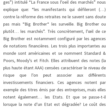
ges”) intitulé “La France sous l’oeil des marchés” nous
explique que: “les manifestants qui défileront (…)
contre la réforme des retraites ne le savent sans doute
pas mais “Big Brother“ les surveille. Big Brother ou
plutôt… les marchés”. Très concrètement, l’œil de ce
Big Brother est notamment configuré par les agences
de notations financières. Les trois plus importantes au
monde sont américaines et se nomment Standard &
Poors, Moody’s et Fitch. Elles attribuent des notes (la
plus haute étant AAA) censées caractériser le niveau de
risque que l’on peut associer aux différents
investissements financiers. Ces agences notent par
exemple des titres émis par des entreprises, mais elles
notent également… les Etats. Et que se passe-t-il
lorsque la note d’un Etat est dégradée? Le coût des