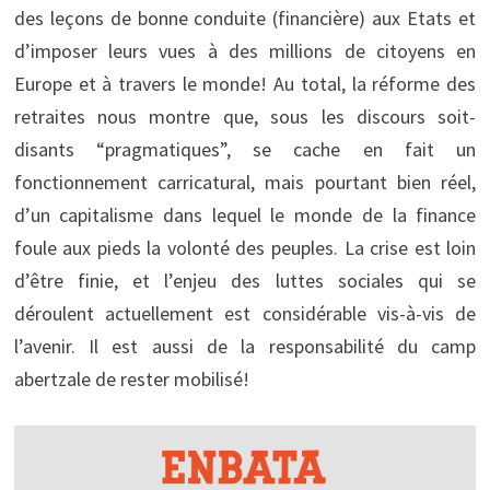
des leçons de bonne conduite (financière) aux Etats et
d’imposer leurs vues à des millions de citoyens en
Europe et à travers le monde! Au total, la réforme des
retraites nous montre que, sous les discours soit-
disants “pragmatiques”, se cache en fait un
fonctionnement carricatural, mais pourtant bien réel,
d’un capitalisme dans lequel le monde de la finance
foule aux pieds la volonté des peuples. La crise est loin
d’être finie, et l’enjeu des luttes sociales qui se
déroulent actuellement est considérable vis-à-vis de
l’avenir. Il est aussi de la responsabilité du camp
abertzale de rester mobilisé!