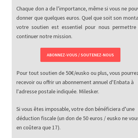
Chaque don a de l’importance, même si vous ne pou
donner que quelques euros. Quel que soit son monta
votre soutien est essentiel pour nous permettre
continuer notre mission.
ABONNEZ-VOUS / SOUTENEZ-NOUS
Pour tout soutien de 50€/eusko ou plus, vous pourre
recevoir ou offrir un abonnement annuel d'Enbata à
l'adresse postale indiquée. Milesker.
Si vous êtes imposable, votre don bénéficiera d’une
déduction fiscale (un don de 50 euros / eusko ne vou
en coûtera que 17).