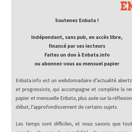
Soutenez Enbata !
Indépendant, sans pub, en accès libre,
financé par ses lecteurs
Faites un don à Enbata.info
ou abonnez-vous au mensuel papier
Enbata.info est un webdomadaire d’actualité abertz
et progressiste, qui accompagne et complète la re
papier et mensuelle Enbata, plus axée sur la réflexion
débat, l’approfondissement de certains sujets.
Les temps sont difficiles, et nous savons que tout