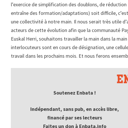
l’exercice de simplification des doublons, de réduction
entraîne des formation/adaptations) soit difficile, c’est
une collectivité à notre main. Il nous serait très utile
acteurs de cette évolution afin que la communauté Pay
Euskal Herri, souhaitons travailler la main dans la mai
interlocuteurs sont en cours de désignation, une cellule
travail dans les prochains mois. Et nous ferons ensem
Soutenez Enbata !
Indépendant, sans pub, en accès libre,
financé par ses lecteurs
Faites un don à Enbata.info