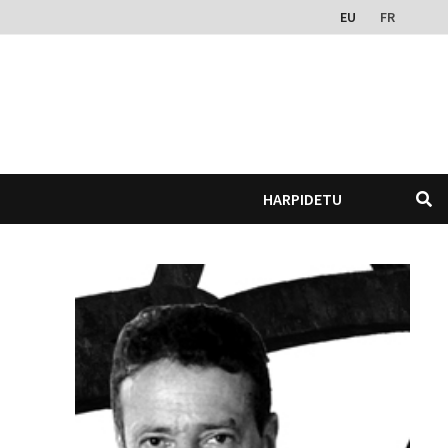
EU
FR
HARPIDETU