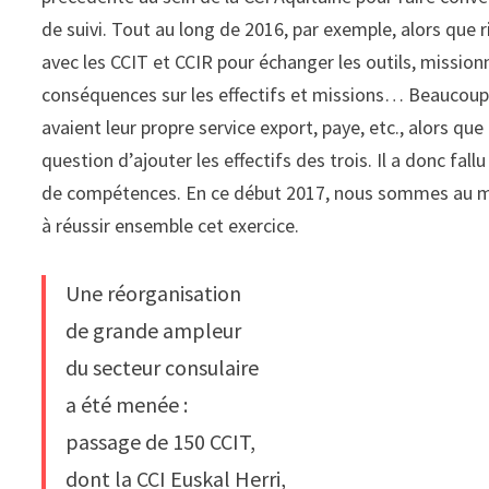
de suivi. Tout au long de 2016, par exemple, alors que
avec les CCIT et CCIR pour échanger les outils, missionn
conséquences sur les effectifs et missions… Beaucoup 
avaient leur propre service export, paye, etc., alors que
question d’ajouter les effectifs des trois. Il a donc fal
de compétences. En ce début 2017, nous sommes au m
à réussir ensemble cet exercice.
Une réorganisation
de grande ampleur
du secteur consulaire
a été menée :
passage de 150 CCIT,
dont la CCI Euskal Herri,