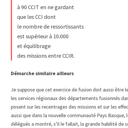
à 90 CCIT en ne gardant
que les CCI dont
le nombre de ressortissants
est supérieur à 10.000
et équilibrage
des missions entre CCIR.
Démarche similaire ailleurs
Je suppose que cet exercice de fusion doit aussi être le
les services régionaux des départements fusionnés da
posent sur les recentrages des missions et sur les effec
aussi que dans la nouvelle communauté Pays Basque, 
délégués a montré, s’il le fallait, la grande habilité d