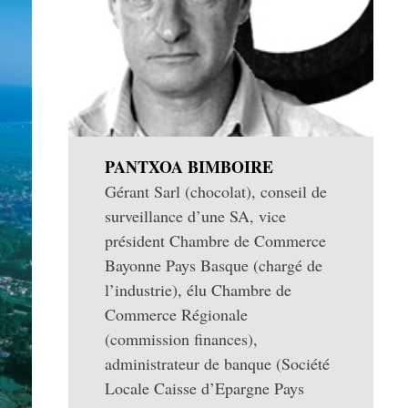
PANTXOA BIMBOIRE
Gérant Sarl (chocolat), conseil de
surveillance d’une SA, vice
président Chambre de Commerce
Bayonne Pays Basque (chargé de
l’industrie), élu Chambre de
Commerce Régionale
(commission finances),
administrateur de banque (Société
Locale Caisse d’Epargne Pays