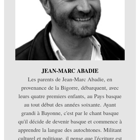
JEAN-MARC ABADIE
Les parents de Jean-Marc Abadie, en
provenance de la Bigorre, débarquent, avec
leurs quatre premiers enfants, au Pays basque
au tout début des années soixante. Ayant
grandi à Bayonne, c'est par le chant basque
qu'il décide de devenir basque et commence à
apprendre la langue des autochtones. Militant
culturel et politique, il pense que l'écriture est