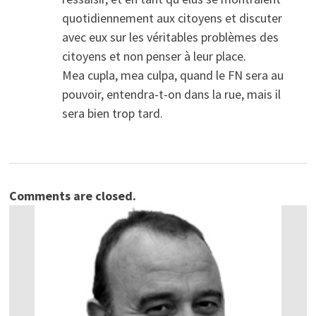
quotidiennement aux citoyens et discuter
avec eux sur les véritables problèmes des
citoyens et non penser à leur place.
Mea cupla, mea culpa, quand le FN sera au
pouvoir, entendra-t-on dans la rue, mais il
sera bien trop tard.
Comments are closed.