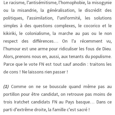
Le racisme, l’antisémitisme, l’homophobie, la misogynie
ou la misandrie, la généralisation, le discrédit des
politiques, l’assimilation, l’uniformité, les solutions
simples à des questions complexes, le cocorico et le
kikiriki, le colonialisme, la marche au pas ou le non
respect des différences… On l’a récemment vu,
l’humour est une arme pour ridiculiser les fous de Dieu.
Alors, prenons nous en, aussi, aux tenants du populisme.
Parce que le vote FN est tout sauf anodin : traitons les
de cons ! Ne laissons rien passer !
(1)
Comme on ne se bouscule quand même pas au
portillon pour être candidat, on retrouve pas moins de
trois Iratchet candidats FN au Pays basque… Dans ce
parti d’extrême droite, la famille c’est sacré !