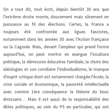
On a tout dit, tout écrit, depuis bientôt 30 ans que
l’extrême droite monte, doucement mais sûrement en
puissance au fil des élections. Certes, la France a
toujours été confrontée aux ligues fascistes,
notamment dans les années 30 avec l’Action française
ou la Cagoule. Mais, devant l’ampleur qui prend forme
aujourd’hui, on peut mettre en exergue l’inculture
politique, la démission éducative familiale, la chute des
idéologies et son corollaire l’individualisme, le manque
d’esprit critique dont est notamment chargée l’école, la
crise sociale et économique, la pauvreté intellectuelle
avec comme 1ère conséquence la théorie du bouc
émissaire… Mais il est aussi de la responsabilité des
élites politiques, au sein du PS en particulier, qui ont