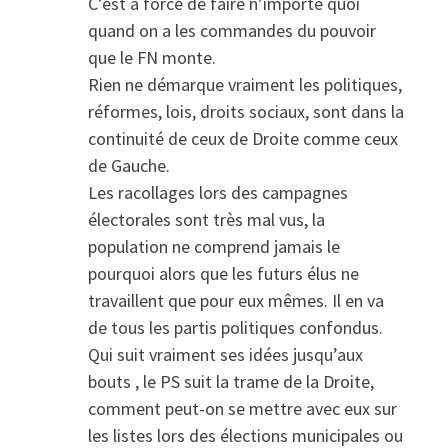
C’est à force de faire n’importe quoi
quand on a les commandes du pouvoir
que le FN monte.
Rien ne démarque vraiment les politiques,
réformes, lois, droits sociaux, sont dans la
continuité de ceux de Droite comme ceux
de Gauche.
Les racollages lors des campagnes
électorales sont très mal vus, la
population ne comprend jamais le
pourquoi alors que les futurs élus ne
travaillent que pour eux mêmes. Il en va
de tous les partis politiques confondus.
Qui suit vraiment ses idées jusqu’aux
bouts , le PS suit la trame de la Droite,
comment peut-on se mettre avec eux sur
les listes lors des élections municipales ou