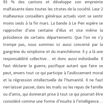
93 % des cantons et développe son empreinte
malfaisante dans toutes les strates de la société. Leur 2
malheureux conseillers généraux actuels vont se sentir
moins seuls à la fin mars. La bande à Le Pen espère se
rapprocher d’une centaine d’élus et vise même la
présidence de certains départements. Que l’on ne s’y
trompe pas, nous sommes ici aussi concerné par la
gangrène du simplisme et du manichéisme. Il y a là une
responsabilité collective… et donc aussi individuelle. Il
faut déclarer la guerre, pacifique autant que faire se
peut, envers tout ce qui participe à l’avilissement moral
et la régression intellectuelle de l’humanité. Il ne faut
rien laisser passer, dans les mails ou les repas de famille
ou d’amis, qui donnerait prise à tout ce qui pourrait être
considéré comme une forme d’insulte à l’intelligence…