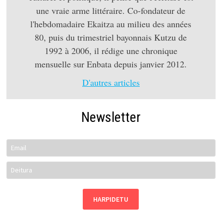
une vraie arme littéraire. Co-fondateur de
l'hebdomadaire Ekaitza au milieu des années
80, puis du trimestriel bayonnais Kutzu de
1992 à 2006, il rédige une chronique
mensuelle sur Enbata depuis janvier 2012.
D'autres articles
Newsletter