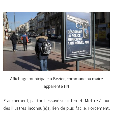
Affichage municipale à Bézier, commune au maire
apparenté FN
Franchement, j’ai tout essayé sur internet. Mettre à jour
des illustres inconnu(e)s, rien de plus facile. Forcement,