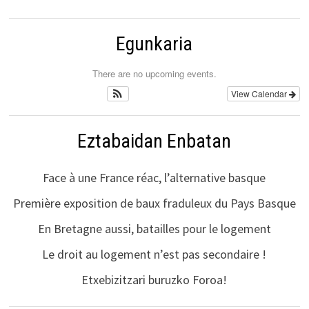
Egunkaria
There are no upcoming events.
View Calendar
Eztabaidan Enbatan
Face à une France réac, l’alternative basque
Première exposition de baux fraduleux du Pays Basque
En Bretagne aussi, batailles pour le logement
Le droit au logement n’est pas secondaire !
Etxebizitzari buruzko Foroa!