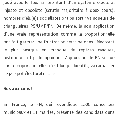
joué avec le feu. En profitant d’un système électoral
injuste et obsolète (scrutin majoritaire à deux tours),
nombres d’élu(e)s socialistes ont pu sortir vainqueurs de
triangulaires PS/UMP/FN. De même, la non application
d’une vraie représentation comme la proportionnelle
ont fait germer une frustration certaine dans l’électorat
le plus basique en manque de repères civiques,
historiques et philosophiques. Aujourd’hui, le FN se tue
sur la proportionnelle : c’est lui qui, bientôt, va ramasser
ce jackpot électoral inique !
Sus aux cons !
En France, le FN, qui revendique 1500 conseillers
municipaux et 11 mairies, présente des candidats dans