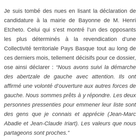
Je suis tombé des nues en lisant la déclaration de
candidature à la mairie de Bayonne de M. Henri
Etcheto. Celui qui s’est montré l’un des opposants
les plus déterminés à la revendication d’une
Collectivité territoriale Pays Basque tout au long de
ces derniers mois, tellement décisifs pour ce dossier,
ose ainsi déclarer :
“Nous avons suivi la démarche
des abertzale de gauche avec attention. Ils ont
affirmé une volonté d’ouverture aux autres forces de
gauche. Nous sommes prêts à y répondre. Les deux
personnes pressenties pour emmener leur liste sont
des gens que je connais et apprécie (Jean-Marc
Abadie et Jean-Claude Iriart). Les valeurs que nous
partageons sont proches.”