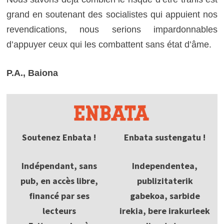
grand en soutenant des socialistes qui appuient nos
revendications, nous serions impardonnables
d’appuyer ceux qui les combattent sans état d’âme.
P
.A., Baiona
Soutenez Enbata !
Enbata sustengatu !
Indépendant, sans
Independentea,
pub, en accès libre,
publizitaterik
financé par ses
gabekoa, sarbide
lecteurs
irekia, bere irakurleek