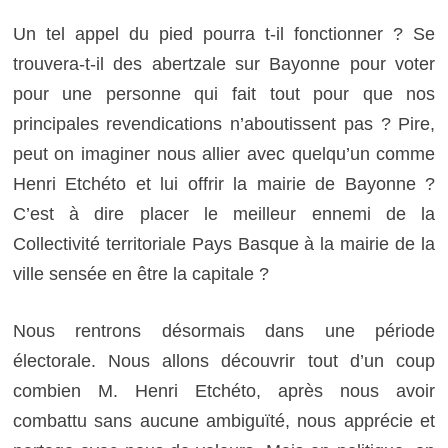
Un tel appel du pied pourra t-il fonctionner ? Se
trouvera-t-il des abertzale sur Bayonne pour voter
pour une personne qui fait tout pour que nos
principales revendications n’aboutissent pas ? Pire,
peut on imaginer nous allier avec quelqu’un comme
Henri Etchéto et lui offrir la mairie de Bayonne ?
C’est à dire placer le meilleur ennemi de la
Collectivité territoriale Pays Basque à la mairie de la
ville sensée en être la capitale ?
Nous rentrons désormais dans une période
électorale. Nous allons découvrir tout d’un coup
combien M. Henri Etchéto, après nous avoir
combattu sans aucune ambiguïté, nous apprécie et