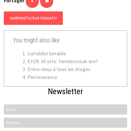
Partager
HARPIDETU/SUSTENGATU
You might also like
Lurraldez lurralde
EHZk 30 urte: feminismoak ere?
Entre-deux à tous les étages
Perseverance
Newsletter