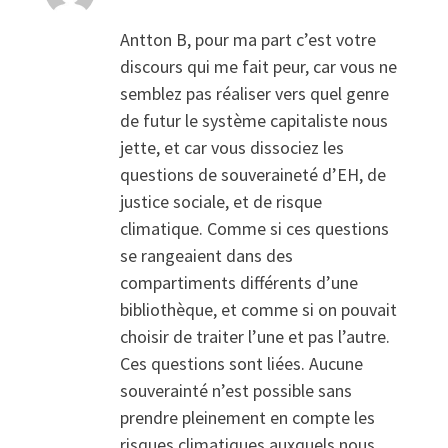
Antton B, pour ma part c’est votre
discours qui me fait peur, car vous ne
semblez pas réaliser vers quel genre
de futur le système capitaliste nous
jette, et car vous dissociez les
questions de souveraineté d’EH, de
justice sociale, et de risque
climatique. Comme si ces questions
se rangeaient dans des
compartiments différents d’une
bibliothèque, et comme si on pouvait
choisir de traiter l’une et pas l’autre.
Ces questions sont liées. Aucune
souverainté n’est possible sans
prendre pleinement en compte les
risques climatiques auxquels nous