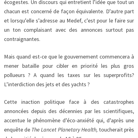
écogestes. Un discours qui entretient l’idée que tout un
chacun est concerné de façon équivalente. D’autre part
et lorsqu’elle s’adresse au Medef, c’est pour le faire sur
un ton complaisant avec des annonces surtout pas
contraignantes.
Mais quand est-ce que le gouvernement commencera à
mener bataille pour cibler en priorité les plus gros
pollueurs ? A quand les taxes sur les superprofits?
L’interdiction des jets et des yachts ?
Cette inaction politique face à des catastrophes
annoncées depuis des décennies par les scientifiques,
accentue le phénomène d’éco-anxiété qui, d’après une
enquête de
The Lancet Planetary Health,
toucherait près