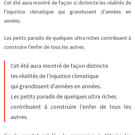
Cet été aura montré de façon si distincte les réalités de
l’injustice climatique qui grandissent d’années en
années.
Les petits paradis de quelques ultra riches contribuent à
construire l’enfer de tous les autres.
Cet été aura montré de façon distincte
les réalités de l’injustice climatique
qui grandissent d’années en années.
Les petits paradis de quelques ultra riches
contribuent à construire l’enfer de tous les
autres.