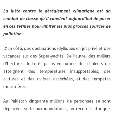
La lutte contre le dérèglement climatique est un
combat de classe qu’il convient aujourd’hui de poser
en ces termes pour limiter les plus grosses sources de
pollution.
D’un côté, des destinations idylliques en jet privé et des
vacances sur des Super-yachts. De l’autre, des milliers
d’hectares de forêt partis en fumée, des chaleurs qui
atteignent des températures insupportables, des
cultures et des rivières asséchées, et des tempêtes
meurtrières.
Au Pakistan cinquante millions de personnes se sont
déplacées suite aux inondations, un record historique.