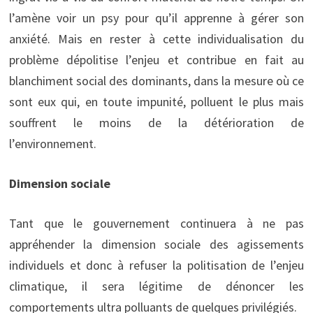
l’amène voir un psy pour qu’il apprenne à gérer son
anxiété. Mais en rester à cette individualisation du
problème dépolitise l’enjeu et contribue en fait au
blanchiment social des dominants, dans la mesure où ce
sont eux qui, en toute impunité, polluent le plus mais
souffrent le moins de la détérioration de
l’environnement.
Dimension sociale
Tant que le gouvernement continuera à ne pas
appréhender la dimension sociale des agissements
individuels et donc à refuser la politisation de l’enjeu
climatique, il sera légitime de dénoncer les
comportements ultra polluants de quelques privilégiés.