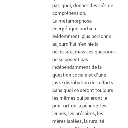
pas-quoi, donner des clés de
compréhension.
La métamorphose
énergétique oui bien
évidemment, plus personne
aujourd’hui n’en nie la
nécessité, mais ces questions
ne se posent pas
indépendamment de la
question sociale et d’une
juste distribution des efforts.
Sans quoi ce seront toujours
les mêmes qui paieront le
prix fort de la pénurie: les
jeunes, les précaires, les
mères isolées, la ruralité