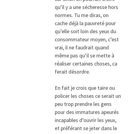
qu’il y a une sécheresse hors
normes. Tu me diras, on
cache déjà la pauvreté pour
qu’elle soit loin des yeux du
consommateur moyen, c’est
vrai, il ne faudrait quand
même pas qu’il se mette à
réaliser certaines choses, ca
ferait désordre.
En fait je crois que taire ou
policer les choses ce serait un
peu trop prendre les gens
pour des immatures apeurés
incapables d’ouvrir les yeux,
et préférant se jeter dans le