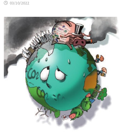
03/10/2022