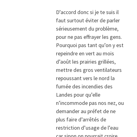
D’accord donc si je te suis il
faut surtout éviter de parler
sérieusement du problème,
pour ne pas effrayer les gens.
Pourquoi pas tant qu’on y est
repeindre en vert au mois
d’août les prairies grillées,
mettre des gros ventilateurs
repoussant vers le nord la
fumée des incendies des
Landes pour qu’elle
n’incommode pas nos nez, ou
demander au préfet de ne
plus faire d’arrêtés de
restriction d’usage de l’eau
car sinon on pourrait croire