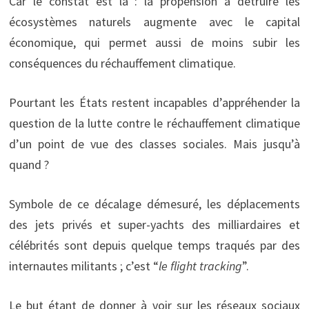
Car le constat est là : la propension à détruire les
écosystèmes naturels augmente avec le capital
économique, qui permet aussi de moins subir les
conséquences du réchauffement climatique.
Pourtant les États restent incapables d’appréhender la
question de la lutte contre le réchauffement climatique
d’un point de vue des classes sociales. Mais jusqu’à
quand ?
Symbole de ce décalage démesuré, les déplacements
des jets privés et super-yachts des milliardaires et
célébrités sont depuis quelque temps traqués par des
internautes militants ; c’est “
le flight tracking
”.
Le but étant de donner à voir sur les réseaux sociaux