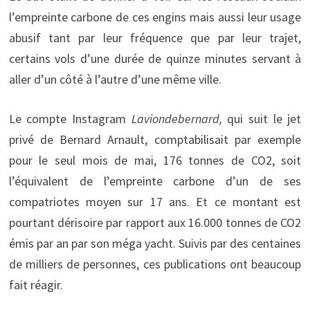
l’empreinte carbone de ces engins mais aussi leur usage
abusif tant par leur fréquence que par leur trajet,
certains vols d’une durée de quinze minutes servant à
aller d’un côté à l’autre d’une même ville.
Le compte Instagram
Laviondebernard,
qui suit le jet
privé de Bernard Arnault, comptabilisait par exemple
pour le seul mois de mai, 176 tonnes de CO2, soit
l’équivalent de l’empreinte carbone d’un de ses
compatriotes moyen sur 17 ans. Et ce montant est
pourtant dérisoire par rapport aux 16.000 tonnes de CO2
émis par an par son méga yacht. Suivis par des centaines
de milliers de personnes, ces publications ont beaucoup
fait réagir.