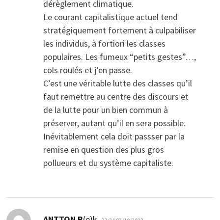
dérèglement climatique.
Le courant capitalistique actuel tend
stratégiquement fortement à culpabiliser
les individus, à fortiori les classes
populaires. Les fumeux “petits gestes”…,
cols roulés et j’en passe.
C’est une véritable lutte des classes qu’il
faut remettre au centre des discours et
de la lutte pour un bien commun à
préserver, autant qu’il en sera possible.
Inévitablement cela doit passser par la
remise en question des plus gros
pollueurs et du système capitaliste.
dio:
ANTTON B
(e)k