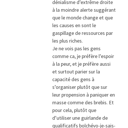
dénialisme d’extrême droite
à la moindre alerte suggérant
que le monde change et que
les causes en sont le
gaspillage de ressources par
les plus riches.
Je ne vois pas les gens
comme ca, je préfère l’espoir
à la peur, et je préfère aussi
et surtout parier sur la
capacité des gens à
s’organiser plutôt que sur
leur propension à paniquer en
masse comme des brebis. Et
pour cela, plutôt que
d’utiliser une guirlande de
qualificatifs bolchévo-je-sais-