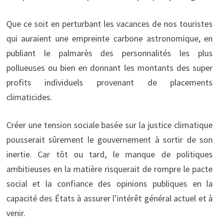
Que ce soit en perturbant les vacances de nos touristes
qui auraient une empreinte carbone astronomique, en
publiant le palmarès des personnalités les plus
pollueuses ou bien en donnant les montants des super
profits individuels provenant de placements
climaticides.
Créer une tension sociale basée sur la justice climatique
pousserait sûrement le gouvernement à sortir de son
inertie. Car tôt ou tard, le manque de politiques
ambitieuses en la matière risquerait de rompre le pacte
social et la confiance des opinions publiques en la
capacité des États à assurer l’intérêt général actuel et à
venir.