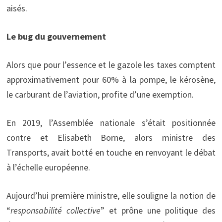
aisés.
Le bug du gouvernement
Alors que pour l’essence et le gazole les taxes comptent
approximativement pour 60% à la pompe, le kérosène,
le carburant de l’aviation, profite d’une exemption.
En 2019, l’Assemblée nationale s’était positionnée
contre et Elisabeth Borne, alors ministre des
Transports, avait botté en touche en renvoyant le débat
à l’échelle européenne.
Aujourd’hui première ministre, elle souligne la notion de
“
responsabilité collective
” et prône une politique des