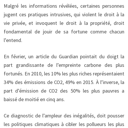
Malgré les informations révélées, certaines personnes
jugent ces pratiques intrusives, qui violent le droit à la
vie privée, et invoquent le droit à la propriété, droit
fondamental de jouir de sa fortune comme chacun
l’entend.
En février, un article du Guardian pointait du doigt la
part grandissante de l’empreinte carbone des plus
fortunés. En 2010, les 10% les plus riches représentaient
34% des émissions de CO2, 49% en 2015. À l’inverse, la
part d’émission de CO2 des 50% les plus pauvres a
baissé de moitié en cinq ans.
Ce diagnostic de l’ampleur des inégalités, doit pousser
les politiques climatiques à cibler les pollueurs les plus