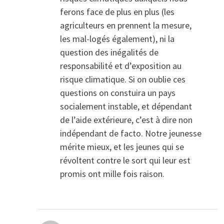
ferons face de plus en plus (les
agriculteurs en prennent la mesure,
les mal-logés également), ni la
question des inégalités de
responsabilité et d’exposition au
risque climatique. Si on oublie ces
questions on constuira un pays
socialement instable, et dépendant
de l’aide extérieure, c’est à dire non
indépendant de facto. Notre jeunesse
mérite mieux, et les jeunes qui se
révoltent contre le sort qui leur est
promis ont mille fois raison.