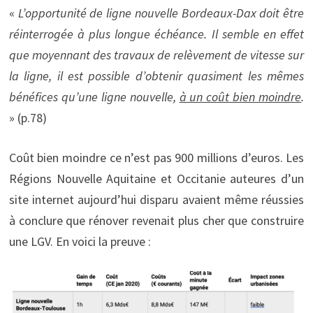
«
L’opportunité de ligne nouvelle Bordeaux-Dax doit être
réinterrogée à plus longue échéance. Il semble en effet
que moyennant des travaux de relèvement de vitesse sur
la ligne, il est possible d’obtenir quasiment les mêmes
bénéfices qu’une ligne nouvelle,
à un coût bien moindre
.
» (p.78)
Coût bien moindre ce n’est pas 900 millions d’euros. Les
Régions Nouvelle Aquitaine et Occitanie auteures d’un
site internet aujourd’hui disparu avaient même réussies
à conclure que rénover revenait plus cher que construire
une LGV. En voici la preuve :