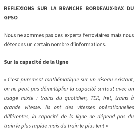
REFLEXIONS SUR LA BRANCHE BORDEAUX-DAX DU
GPSO
Nous ne sommes pas des experts ferroviaires mais nous
détenons un certain nombre d’informations.
Sur la capacité de la ligne
« C’est purement mathématique sur un réseau existant,
on ne peut pas démultiplier la capacité surtout avec un
usage mixte : trains du quotidien, TER, fret, trains à
grande vitesse. Ils ont des vitesses opérationnelles
différentes, la capacité de la ligne ne dépend pas du
train le plus rapide mais du train le plus lent »