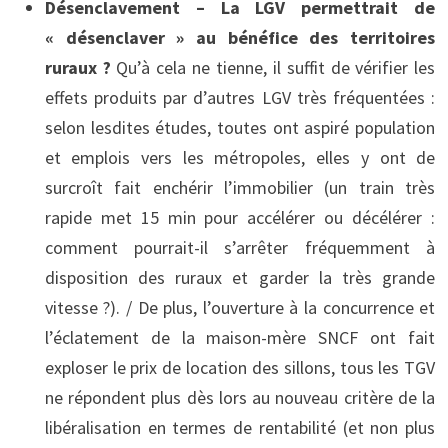
Désenclavement – La LGV permettrait de
« désenclaver » au bénéfice des territoires
ruraux ?
Qu’à cela ne tienne, il suffit de vérifier les
effets produits par d’autres LGV très fréquentées :
selon lesdites études, toutes ont aspiré population
et emplois vers les métropoles, elles y ont de
surcroît fait enchérir l’immobilier (un train très
rapide met 15 min pour accélérer ou décélérer :
comment pourrait-il s’arrêter fréquemment à
disposition des ruraux et garder la très grande
vitesse ?). / De plus, l’ouverture à la concurrence et
l’éclatement de la maison-mère SNCF ont fait
exploser le prix de location des sillons, tous les TGV
ne répondent plus dès lors au nouveau critère de la
libéralisation en termes de rentabilité (et non plus