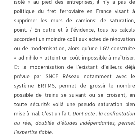
isolé » au pied des entreprises; il n’y a pas de
politique du fret ferroviaire en France visant à
supprimer les murs de camions: de saturation,
point. / En outre et à l’évidence, tous les calculs
accordent un moindre coût aux actes de rénovation
ou de modernisation, alors qu’une LGV construite
« ad nihilo » atteint un coût impossible à maîtriser.
Et la modernisation de l’existant d’ailleurs déjà
prévue par SNCF Réseau notamment avec le
système ERTMS, permet de grossir le nombre
possible de trains se suivant ou se croisant, en
toute sécurité: voilà une pseudo saturation bien
mise à mal. C’est un fait.
Dont acte : la confrontation
au réel, doublée d’études indépendantes, permet
l’expertise fiable.