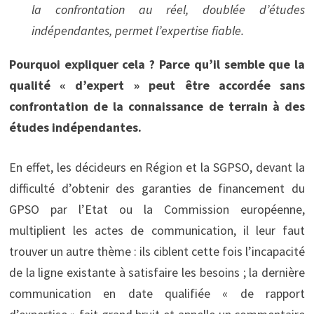
la confrontation au réel, doublée d’études
indépendantes, permet l’expertise fiable.
Pourquoi expliquer cela ? Parce qu’il semble que la
qualité « d’expert » peut être accordée sans
confrontation de la connaissance de terrain à des
études indépendantes.
En effet, les décideurs en Région et la SGPSO, devant la
difficulté d’obtenir des garanties de financement du
GPSO par l’Etat ou la Commission européenne,
multiplient les actes de communication, il leur faut
trouver un autre thème : ils ciblent cette fois l’incapacité
de la ligne existante à satisfaire les besoins ; la dernière
communication en date qualifiée « de rapport