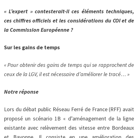
« L’expert » contesterait-il ces éléments techniques,
ces chiffres officiels et les considérations du COI et de
la Commission Européenne ?
Sur les gains de temps
« Pour obtenir des gains de temps qui se rapprochent de
ceux de la LGV, il est nécessaire d’améliorer le tracé… »
Notre réponse
Lors du débat public Réseau Ferré de France (RFF) avait
proposé un scénario 1B « d’aménagement de la ligne
existante avec relèvement des vitesse entre Bordeaux
et Bayonne. Il consiste en une amélioration des