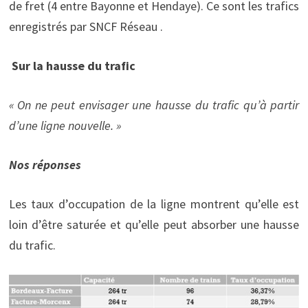
de fret (4 entre Bayonne et Hendaye). Ce sont les trafics
enregistrés par SNCF Réseau .
Sur la hausse du trafic
« On ne peut envisager une hausse du trafic qu’à partir
d’une ligne nouvelle. »
Nos réponses
Les taux d’occupation de la ligne montrent qu’elle est
loin d’être saturée et qu’elle peut absorber une hausse
du trafic.