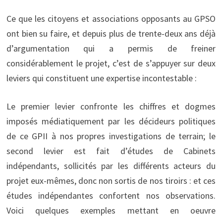
Ce que les citoyens et associations opposants au GPSO
ont bien su faire, et depuis plus de trente-deux ans déjà
d’argumentation qui a permis de freiner
considérablement le projet, c’est de s’appuyer sur deux
leviers qui constituent une expertise incontestable :
Le premier levier confronte les chiffres et dogmes
imposés médiatiquement par les décideurs politiques
de ce GPII à nos propres investigations de terrain; le
second levier est fait d’études de Cabinets
indépendants, sollicités par les différents acteurs du
projet eux-mêmes, donc non sortis de nos tiroirs : et ces
études indépendantes confortent nos observations.
Voici quelques exemples mettant en oeuvre