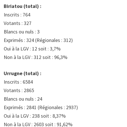
Biriatou (total) :
Inscrits : 764
Votants : 327
Blancs ou nuls : 3
Exprimés : 324 (Régionales : 312)
Oui à la LGV : 12 soit : 3,7%
Non à la LGV : 312 soit : 96,3%
Urrugne (total) :
Inscrits : 6584
Votants : 2865
Blancs ou nuls : 24
Exprimés : 2841 (Régionales : 2937)
Oui à la LGV : 238 soit : 8,37%
Non à la LGV : 2603 soit : 91,62%