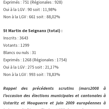
Exprimés : 751 (Régionales : 928)
Oui à la LGV : 90 soit : 11,98%
Non à la LGV : 661 soit : 88,02%
St Martin de Seignanx (total) :
Inscrits : 3643
Votants : 1299
Blancs ou nuls : 31
Exprimés : 1268 (Régionales : 1754)
Oui à la LGV : 275 soit : 21,17%
Non à la LGV : 993 soit : 78,83%
Rappel des précédents scrutins (mars2008 à
l’occasion des élections municipales et cantonales à
Ustaritz et Mouguerre et juin 2009 européennes à