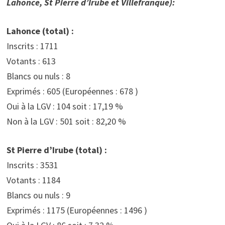
Lahonce, St Pierre d’Irube et Villefranque):
Lahonce (total) :
Inscrits : 1711
Votants : 613
Blancs ou nuls : 8
Exprimés : 605 (Européennes : 678 )
Oui à la LGV : 104 soit : 17,19 %
Non à la LGV : 501 soit : 82,20 %
St Pierre d’Irube (total) :
Inscrits : 3531
Votants : 1184
Blancs ou nuls : 9
Exprimés : 1175 (Européennes : 1496 )