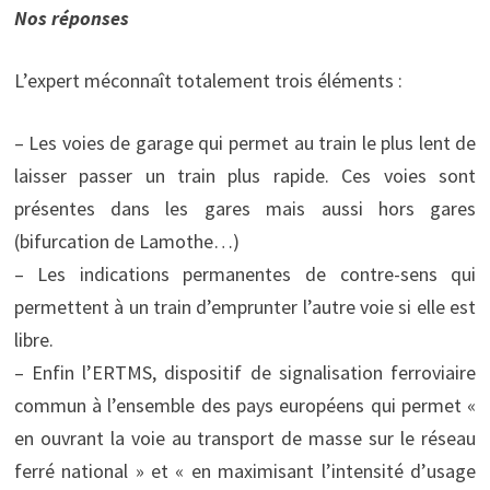
Nos réponses
L’expert méconnaît totalement trois éléments :
– Les voies de garage qui permet au train le plus lent de
laisser passer un train plus rapide. Ces voies sont
présentes dans les gares mais aussi hors gares
(bifurcation de Lamothe…)
– Les indications permanentes de contre-sens qui
permettent à un train d’emprunter l’autre voie si elle est
libre.
– Enfin l’ERTMS, dispositif de signalisation ferroviaire
commun à l’ensemble des pays européens qui permet «
en ouvrant la voie au transport de masse sur le réseau
ferré national » et « en maximisant l’intensité d’usage