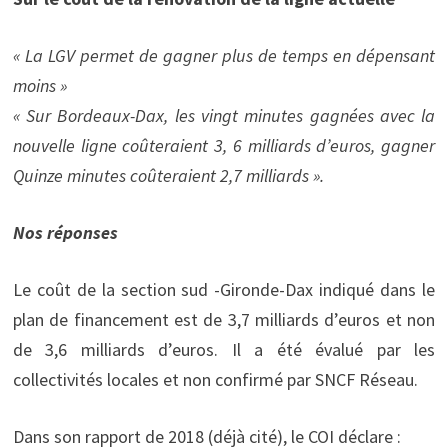
« La LGV permet de gagner plus de temps en dépensant
moins »
« Sur Bordeaux-Dax, les vingt minutes gagnées avec la
nouvelle ligne coûteraient 3, 6 milliards d’euros, gagner
Quinze minutes coûteraient 2,7 milliards ».
Nos réponses
Le coût de la section sud -Gironde-Dax indiqué dans le
plan de financement est de 3,7 milliards d’euros et non
de 3,6 milliards d’euros. Il a été évalué par les
collectivités locales et non confirmé par SNCF Réseau.
Dans son rapport de 2018 (déjà cité), le COI déclare :