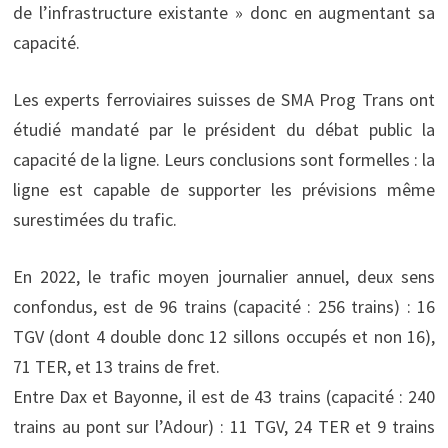
de l’infrastructure existante » donc en augmentant sa
capacité.
Les experts ferroviaires suisses de SMA Prog Trans ont
étudié mandaté par le président du débat public la
capacité de la ligne. Leurs conclusions sont formelles : la
ligne est capable de supporter les prévisions même
surestimées du trafic.
En 2022, le trafic moyen journalier annuel, deux sens
confondus, est de 96 trains (capacité : 256 trains) : 16
TGV (dont 4 double donc 12 sillons occupés et non 16),
71 TER, et 13 trains de fret.
Entre Dax et Bayonne, il est de 43 trains (capacité : 240
trains au pont sur l’Adour) : 11 TGV, 24 TER et 9 trains