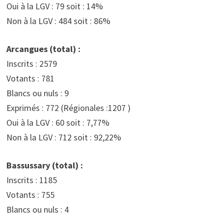
Oui à la LGV : 79 soit : 14%
Non à la LGV : 484 soit : 86%
Arcangues (total) :
Inscrits : 2579
Votants : 781
Blancs ou nuls : 9
Exprimés : 772 (Régionales :1207 )
Oui à la LGV : 60 soit : 7,77%
Non à la LGV : 712 soit : 92,22%
Bassussary (total) :
Inscrits : 1185
Votants : 755
Blancs ou nuls : 4