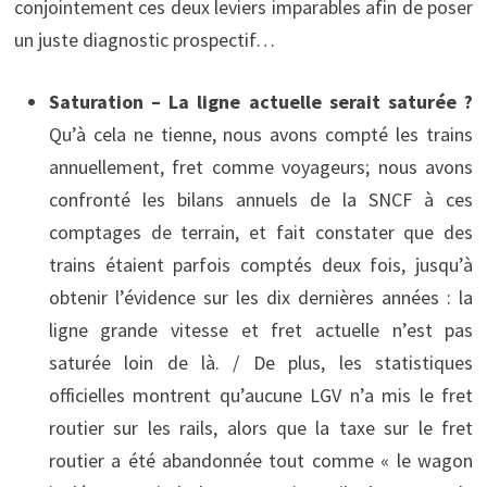
conjointement ces deux leviers imparables afin de poser
un juste diagnostic prospectif…
Saturation – La ligne actuelle serait saturée ?
Qu’à cela ne tienne, nous avons compté les trains
annuellement, fret comme voyageurs; nous avons
confronté les bilans annuels de la SNCF à ces
comptages de terrain, et fait constater que des
trains étaient parfois comptés deux fois, jusqu’à
obtenir l’évidence sur les dix dernières années : la
ligne grande vitesse et fret actuelle n’est pas
saturée loin de là. / De plus, les statistiques
officielles montrent qu’aucune LGV n’a mis le fret
routier sur les rails, alors que la taxe sur le fret
routier a été abandonnée tout comme « le wagon