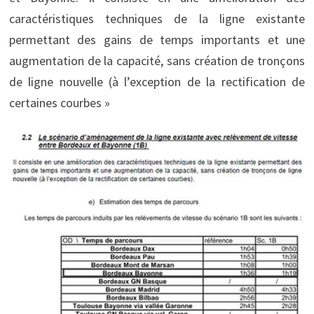
caractéristiques techniques de la ligne existante
permettant des gains de temps importants et une
augmentation de la capacité, sans création de tronçons
de ligne nouvelle (à l’exception de la rectification de
certaines courbes »