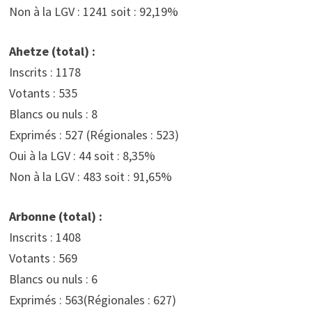
Non à la LGV : 1241 soit : 92,19%
Ahetze (total) :
Inscrits : 1178
Votants : 535
Blancs ou nuls : 8
Exprimés : 527 (Régionales : 523)
Oui à la LGV : 44 soit : 8,35%
Non à la LGV : 483 soit : 91,65%
Arbonne (total) :
Inscrits : 1408
Votants : 569
Blancs ou nuls : 6
Exprimés : 563(Régionales : 627)