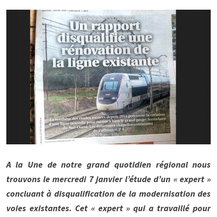
A la Une de notre grand quotidien régional nous
trouvons le mercredi 7 janvier l’étude d’un « expert »
concluant à disqualification de la modernisation des
voies existantes. Cet « expert » qui a travaillé pour