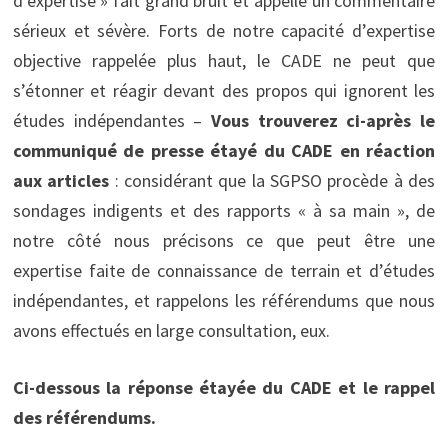
d’expertise » fait grand bruit et appelle un commentaire
sérieux et sévère. Forts de notre capacité d’expertise
objective rappelée plus haut, le CADE ne peut que
s’étonner et réagir devant des propos qui ignorent les
études indépendantes –
Vous trouverez ci-après le
communiqué de presse étayé du CADE en réaction
aux articles
: considérant que la SGPSO procède à des
sondages indigents et des rapports « à sa main », de
notre côté nous précisons ce que peut être une
expertise faite de connaissance de terrain et d’études
indépendantes, et rappelons les référendums que nous
avons effectués en large consultation, eux.
Ci-dessous la réponse étayée du CADE et le rappel
des référendums.