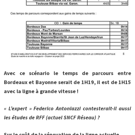
Avec ce scénario le temps de parcours entre
Bordeaux et Bayonne serait de 1H19, il est de 1H15
avec la ligne à grande vitesse !
« L’expert » Federico Antonlazzi contesterait-il aussi
les études de RFF (actuel SNCF Réseau) ?
Sur le coût de la rénovation de la ligne actuelle