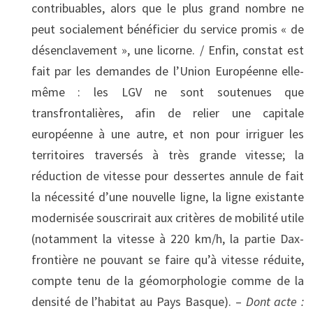
contribuables, alors que le plus grand nombre ne
peut socialement bénéficier du service promis « de
désenclavement », une licorne. / Enfin, constat est
fait par les demandes de l’Union Européenne elle-
même : les LGV ne sont soutenues que
transfrontalières, afin de relier une capitale
européenne à une autre, et non pour irriguer les
territoires traversés à très grande vitesse; la
réduction de vitesse pour dessertes annule de fait
la nécessité d’une nouvelle ligne, la ligne existante
modernisée souscrirait aux critères de mobilité utile
(notamment la vitesse à 220 km/h, la partie Dax-
frontière ne pouvant se faire qu’à vitesse réduite,
compte tenu de la géomorphologie comme de la
densité de l’habitat au Pays Basque). –
Dont acte :