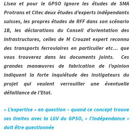
Lisea et pour le GPSO ignore les études de SMA
Protrans et Citec deux études d’experts indépendants
suisses, les propres études de RFF dans son scénario
1B, les déclarations du Conseil d’orientation des
infrastructures, celles de M Crouzet expert reconnu
des transports ferroviaires en particulier etc… que
vous trouverez dans les documents joints.
Ces
grandes manœuvres de fabrication de l’opinion
indiquent la forte inquiétude des instigateurs du
projet qui veulent verrouiller une éventuelle
défaillance de l’Etat.
« L’expertise » en question – quand ce concept trouve
ses limites avec la LGV du GPSO, « l’indépendance »
doit être questionnée