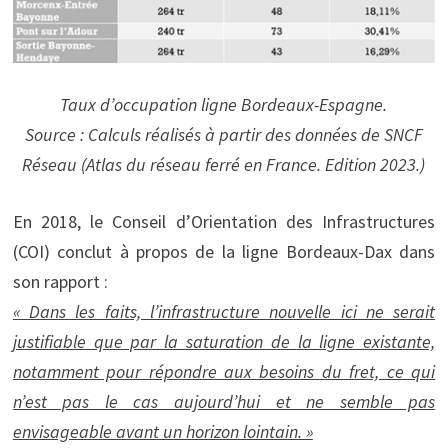
Taux d’occupation ligne Bordeaux-Espagne.
Source : Calculs réalisés à partir des données de SNCF
Réseau (Atlas du réseau ferré en France. Edition 2023.)
En 2018, le Conseil d’Orientation des Infrastructures
(COI) conclut à propos de la ligne Bordeaux-Dax dans
son rapport :
« Dans les faits, l’infrastructure nouvelle ici ne serait
justifiable que par la saturation de la ligne existante,
notamment pour répondre aux besoins du fret, ce qui
n’est pas le cas aujourd’hui et ne semble pas
envisageable avant un horizon lointain. »