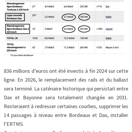
836 millions d’euros ont été investis à fin 2024 sur cette
ligne. En 2026, le remplacement des rails et du ballast
sera terminé. La caténaire historique qui persistait entre
Dax et Bayonne sera totalement changée en 2031.
Resteraient à redresser certaines courbes, supprimer les
14 passages à niveau entre Bordeaux et Dax, installer
l’ERTMS.