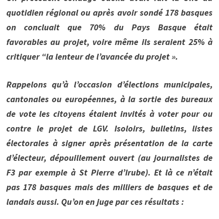
quotidien régional ou après avoir sondé 178 basques
on concluait que 70% du Pays Basque était
favorables au projet, voire même ils seraient 25% à
critiquer “la lenteur de l’avancée du projet ».
Rappelons qu’à l’occasion d’élections municipales,
cantonales ou européennes, à la sortie des bureaux
de vote les citoyens étaient invités à voter pour ou
contre le projet de LGV. Isoloirs, bulletins, listes
électorales à signer après présentation de la carte
d’électeur, dépouillement ouvert (au journalistes de
F3 par exemple à St Pierre d’Irube). Et là ce n’était
pas 178 basques mais des milliers de basques et de
landais aussi. Qu’on en juge par ces résultats :