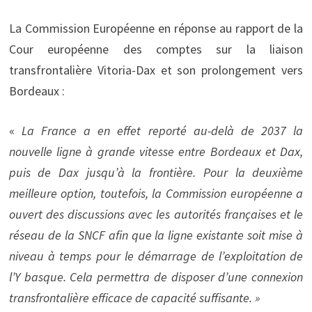
La Commission Européenne en réponse au rapport de la
Cour européenne des comptes sur la liaison
transfrontalière Vitoria-Dax et son prolongement vers
Bordeaux :
«
La France a en effet reporté au-delà de 2037 la
nouvelle ligne à grande vitesse entre Bordeaux et Dax,
puis de Dax jusqu’à la frontière. Pour la deuxième
meilleure option, toutefois, la Commission européenne a
ouvert des discussions avec les autorités françaises et le
réseau de la SNCF afin que la ligne existante soit mise à
niveau à temps pour le démarrage de l’exploitation de
l’Y basque. Cela permettra de disposer d’une connexion
transfrontalière efficace de capacité suffisante. »