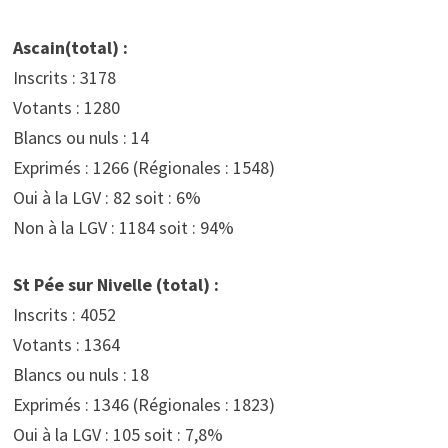
Ascain(total) :
Inscrits : 3178
Votants : 1280
Blancs ou nuls : 14
Exprimés : 1266 (Régionales : 1548)
Oui à la LGV : 82 soit : 6%
Non à la LGV : 1184 soit : 94%
St Pée sur Nivelle (total) :
Inscrits : 4052
Votants : 1364
Blancs ou nuls : 18
Exprimés : 1346 (Régionales : 1823)
Oui à la LGV : 105 soit : 7,8%