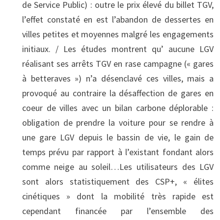
de Service Public) : outre le prix élevé du billet TGV,
l’effet constaté en est l’abandon de dessertes en
villes petites et moyennes malgré les engagements
initiaux. / Les études montrent qu’ aucune LGV
réalisant ses arrêts TGV en rase campagne (« gares
à betteraves ») n’a désenclavé ces villes, mais a
provoqué au contraire la désaffection de gares en
coeur de villes avec un bilan carbone déplorable :
obligation de prendre la voiture pour se rendre à
une gare LGV depuis le bassin de vie, le gain de
temps prévu par rapport à l’existant fondant alors
comme neige au soleil…Les utilisateurs des LGV
sont alors statistiquement des CSP+, « élites
cinétiques » dont la mobilité très rapide est
cependant financée par l’ensemble des