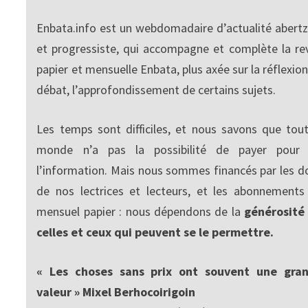
Enbata.info est un webdomadaire d’actualité abertz
et progressiste, qui accompagne et complète la re
papier et mensuelle Enbata, plus axée sur la réflexion
débat, l’approfondissement de certains sujets.
Les temps sont difficiles, et nous savons que tout
monde n’a pas la possibilité de payer pour
l’information. Mais nous sommes financés par les d
de nos lectrices et lecteurs, et les abonnements
mensuel papier : nous dépendons de la
générosité
celles et ceux qui peuvent se le permettre.
« Les choses sans prix ont souvent une gra
valeur » Mixel Berhocoirigoin