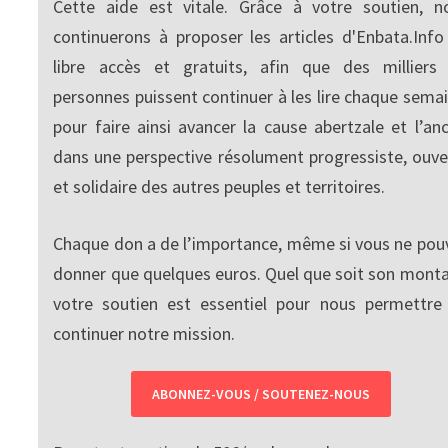
Cette aide est vitale. Grâce à votre soutien, n
continuerons à proposer les articles d'Enbata.Info
libre accès et gratuits, afin que des milliers
personnes puissent continuer à les lire chaque semai
pour faire ainsi avancer la cause abertzale et l’anc
dans une perspective résolument progressiste, ouve
et solidaire des autres peuples et territoires.
Chaque don a de l’importance, même si vous ne pou
donner que quelques euros. Quel que soit son monta
votre soutien est essentiel pour nous permettre
continuer notre mission.
ABONNEZ-VOUS / SOUTENEZ-NOUS