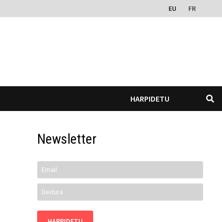
EU
FR
HARPIDETU
Newsletter