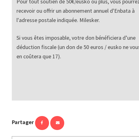
Pour tout soutien de 50€/eusko ou plus, vous pourre
recevoir ou offrir un abonnement annuel d'Enbata à
l'adresse postale indiquée. Milesker.
Si vous êtes imposable, votre don bénéficiera d’une
déduction fiscale (un don de 50 euros / eusko ne vou
en coûtera que 17).
Partager